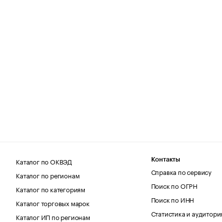
Каталог по ОКВЭД
Контакты
Справка по сервису
Каталог по регионам
Поиск по ОГРН
Каталог по категориям
Поиск по ИНН
Каталог торговых марок
Статистика и аудитори
Каталог ИП по регионам