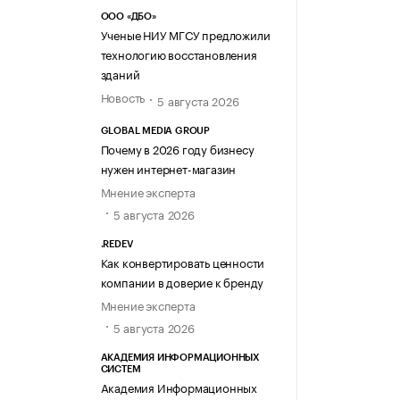
ООО «ДБО»
Ученые НИУ МГСУ предложили
технологию восстановления
зданий
Новость
5 августа 2026
GLOBAL MEDIA GROUP
Почему в 2026 году бизнесу
нужен интернет-магазин
Мнение эксперта
5 августа 2026
.REDEV
Как конвертировать ценности
компании в доверие к бренду
Мнение эксперта
5 августа 2026
АКАДЕМИЯ ИНФОРМАЦИОННЫХ
СИСТЕМ
Академия Информационных