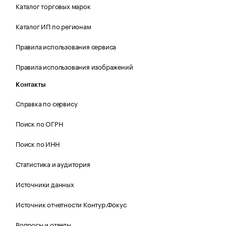
Каталог торговых марок
Каталог ИП по регионам
Правила использования сервиса
Правила использования изображений
Контакты
Справка по сервису
Поиск по ОГРН
Поиск по ИНН
Статистика и аудитория
Источники данных
Источник отчетности Контур.Фокус
Вопросы и ответы