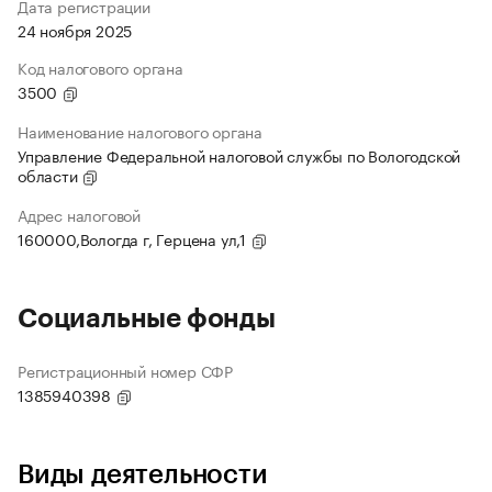
Дата регистрации
24 ноября 2025
Код налогового органа
3500
Наименование налогового органа
Управление Федеральной налоговой службы по Вологодской
области
Адрес налоговой
160000,Вологда г, Герцена ул,1
Социальные фонды
Регистрационный номер СФР
1385940398
Виды деятельности