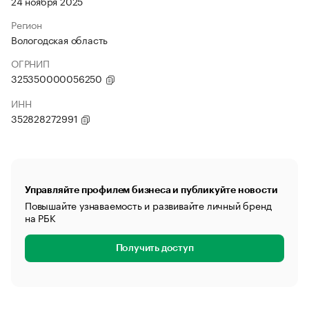
24 ноября 2025
Регион
Вологодская область
ОГРНИП
325350000056250
ИНН
352828272991
Управляйте профилем бизнеса и публикуйте новости
Повышайте узнаваемость и развивайте личный бренд
на РБК
Получить доступ