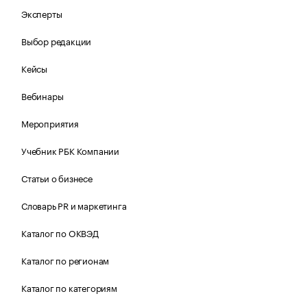
Эксперты
Выбор редакции
Кейсы
Вебинары
Мероприятия
Учебник РБК Компании
Статьи о бизнесе
Словарь PR и маркетинга
Каталог по ОКВЭД
Каталог по регионам
Каталог по категориям