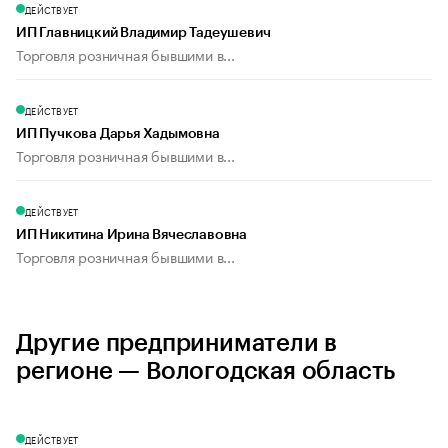
ДЕЙСТВУЕТ
ИП Главницкий Владимир Тадеушевич
Торговля розничная бывшими в...
ДЕЙСТВУЕТ
ИП Пучкова Дарья Хадымовна
Торговля розничная бывшими в...
ДЕЙСТВУЕТ
ИП Никитина Ирина Вячеславовна
Торговля розничная бывшими в...
Другие предприниматели в
регионе — Вологодская область
ДЕЙСТВУЕТ