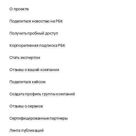
О проекте
Поделиться новостью на РБК
Получить пробный доступ
Корпоративная подписка РБК
Стать экспертом
Отзывы о вашей компании
Поделиться кейсом
Создать профиль группы компаний
Отзывы о сервисе
Сертифицированные партнеры
Лента публикаций