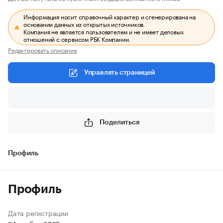
Информация носит справочный характер и сгенерирована на
основании данных из открытых источников.
Компания не является пользователем и не имеет деловых
отношений с сервисом РБК Компании.
Редактировать описание
Управлять страницей
Поделиться
Профиль
Профиль
Дата регистрации