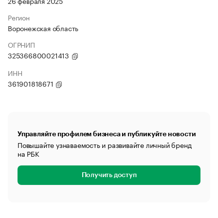
26 февраля 2025
Регион
Воронежская область
ОГРНИП
325366800021413
ИНН
361901818671
Управляйте профилем бизнеса и публикуйте новости
Повышайте узнаваемость и развивайте личный бренд
на РБК
Получить доступ