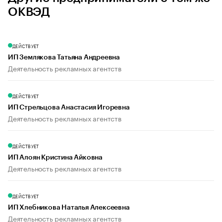
ОКВЭД
ДЕЙСТВУЕТ
ИП Землякова Татьяна Андреевна
Деятельность рекламных агентств
ДЕЙСТВУЕТ
ИП Стрельцова Анастасия Игоревна
Деятельность рекламных агентств
ДЕЙСТВУЕТ
ИП Алоян Кристина Айковна
Деятельность рекламных агентств
ДЕЙСТВУЕТ
ИП Хлебникова Наталья Алексеевна
Деятельность рекламных агентств