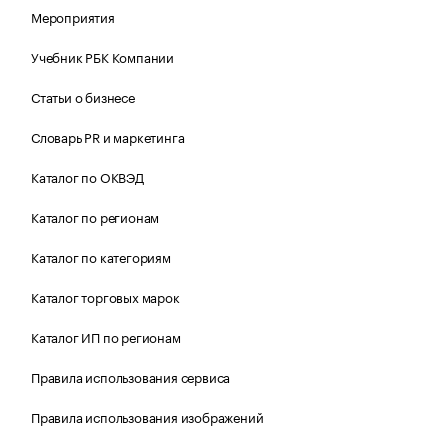
Мероприятия
Учебник РБК Компании
Статьи о бизнесе
Словарь PR и маркетинга
Каталог по ОКВЭД
Каталог по регионам
Каталог по категориям
Каталог торговых марок
Каталог ИП по регионам
Правила использования сервиса
Правила использования изображений