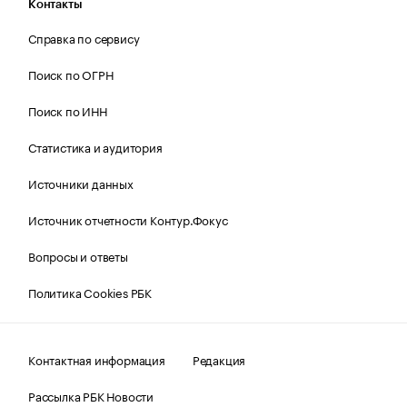
Контакты
Справка по сервису
Поиск по ОГРН
Поиск по ИНН
Статистика и аудитория
Источники данных
Источник отчетности Контур.Фокус
Вопросы и ответы
Политика Cookies РБК
Контактная информация
Редакция
Рассылка РБК Новости