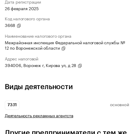
Дата регистрации
26 февраля 2025
Код налогового органа
3668
Наименование налогового органа
Межрайонная инспекция Федеральной налоговой службы №
12 по Воронежской области
Адрес налоговой
394006, Воронеж г, Кирова ул, д 28
Виды деятельности
73.11
ОСНОВНОЙ
Деятельность рекламных агентств
Другие предприниматели с тем же