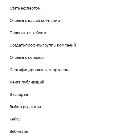
Стать экспертом
Отзывы о вашей компании
Поделиться кейсом
Создать профиль группы компаний
Отзывы о сервисе
Сертифицированные партнеры
Лента публикаций
Эксперты
Выбор редакции
Кейсы
Вебинары