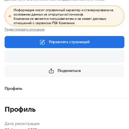
Информация носит справочный характер и сгенерирована на
основании данных из открытых источников.
Компания не является пользователем и не имеет деловых
отношений с сервисом РБК Компании.
Редактировать описание
Управлять страницей
Поделиться
Профиль
Профиль
Дата регистрации