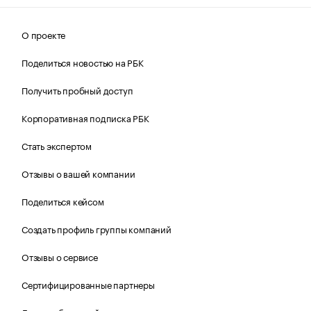
О проекте
Поделиться новостью на РБК
Получить пробный доступ
Корпоративная подписка РБК
Стать экспертом
Отзывы о вашей компании
Поделиться кейсом
Создать профиль группы компаний
Отзывы о сервисе
Сертифицированные партнеры