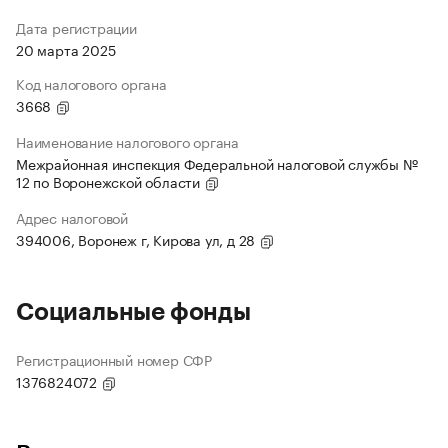
Дата регистрации
20 марта 2025
Код налогового органа
3668
Наименование налогового органа
Межрайонная инспекция Федеральной налоговой службы №
12 по Воронежской области
Адрес налоговой
394006, Воронеж г, Кирова ул, д 28
Социальные фонды
Регистрационный номер СФР
1376824072