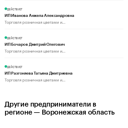
ДЕЙСТВУЕТ
ИП Иванова Анжела Александровна
Торговля розничная цветами и...
ДЕЙСТВУЕТ
ИП Бочаров Дмитрий Олегович
Торговля розничная цветами и...
ДЕЙСТВУЕТ
ИП Разгоняева Татьяна Дмитриевна
Торговля розничная цветами и...
Другие предприниматели в
регионе — Воронежская область