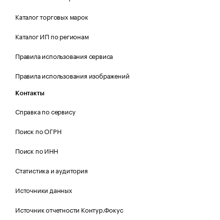
Каталог торговых марок
Каталог ИП по регионам
Правила использования сервиса
Правила использования изображений
Контакты
Справка по сервису
Поиск по ОГРН
Поиск по ИНН
Статистика и аудитория
Источники данных
Источник отчетности Контур.Фокус