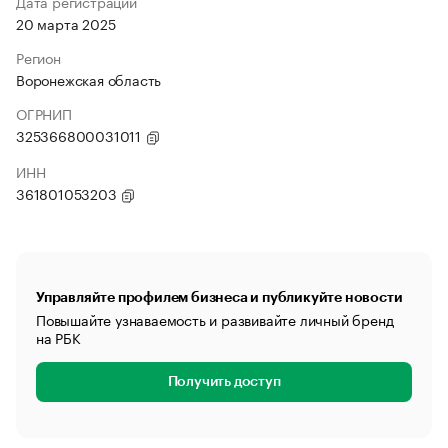
Дата регистрации
20 марта 2025
Регион
Воронежская область
ОГРНИП
325366800031011
ИНН
361801053203
Управляйте профилем бизнеса и публикуйте новости
Повышайте узнаваемость и развивайте личный бренд
на РБК
Получить доступ