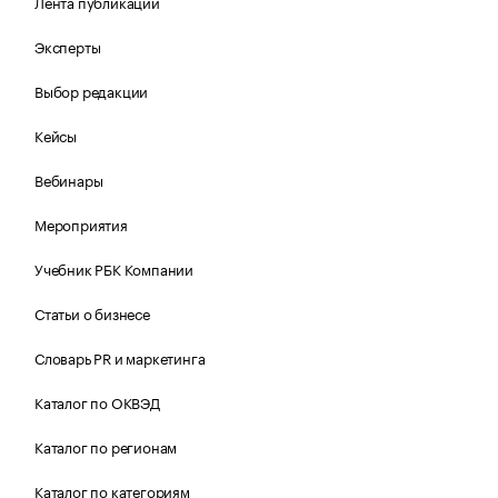
Лента публикаций
Эксперты
Выбор редакции
Кейсы
Вебинары
Мероприятия
Учебник РБК Компании
Статьи о бизнесе
Словарь PR и маркетинга
Каталог по ОКВЭД
Каталог по регионам
Каталог по категориям