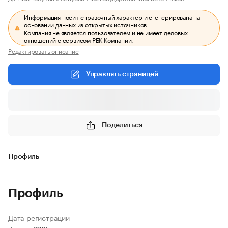
Информация носит справочный характер и сгенерирована на
основании данных из открытых источников.
Компания не является пользователем и не имеет деловых
отношений с сервисом РБК Компании.
Редактировать описание
Управлять страницей
Поделиться
Профиль
Профиль
Дата регистрации