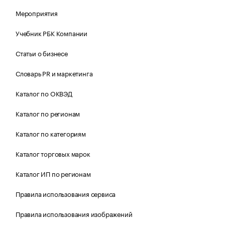
Мероприятия
Учебник РБК Компании
Статьи о бизнесе
Словарь PR и маркетинга
Каталог по ОКВЭД
Каталог по регионам
Каталог по категориям
Каталог торговых марок
Каталог ИП по регионам
Правила использования сервиса
Правила использования изображений