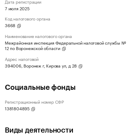
Дата регистрации
7 июля 2025
Код налогового органа
3668
Наименование налогового органа
Межрайонная инспекция Федеральной налоговой службы №
12 по Воронежской области
Адрес налоговой
394006, Воронеж г, Кирова ул, д 28
Социальные фонды
Регистрационный номер СФР
1381804895
Виды деятельности