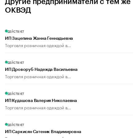
Другие предприниматели с тем же
ОКВЭД
ДЕЙСТВУЕТ
ИП Зацепина Жанна Геннадьевна
Торговля розничная одеждой в...
ДЕЙСТВУЕТ
ИП Дроворуб Надежда Васильевна
Торговля розничная одеждой в...
ДЕЙСТВУЕТ
ИП Кудашова Валерия Николаевна
Торговля розничная одеждой в...
ДЕЙСТВУЕТ
ИП Саркисян Сатеник Владимировна