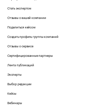
Стать экспертом
Отзывы о вашей компании
Поделиться кейсом
Создать профиль группы компаний
Отзывы о сервисе
Сертифицированные партнеры
Лента публикаций
Эксперты
Выбор редакции
Кейсы
Вебинары