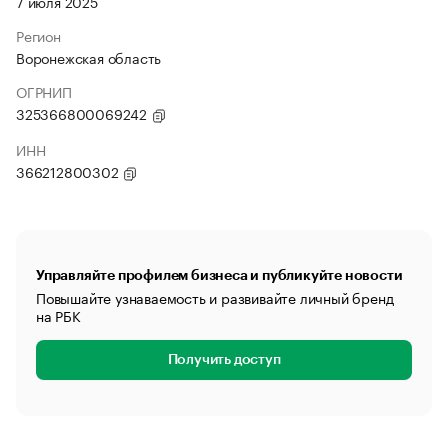
7 июля 2025
Регион
Воронежская область
ОГРНИП
325366800069242
ИНН
366212800302
Управляйте профилем бизнеса и публикуйте новости
Повышайте узнаваемость и развивайте личный бренд
на РБК
Получить доступ