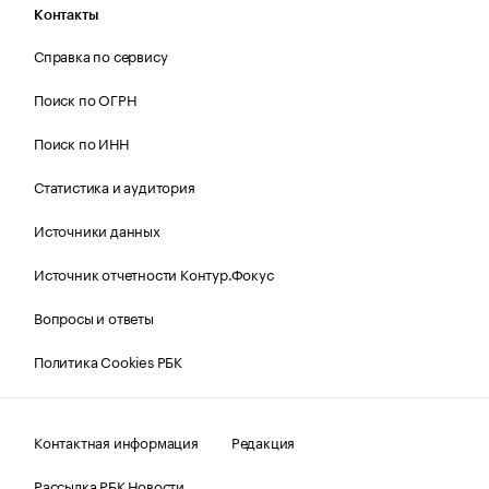
Контакты
Справка по сервису
Поиск по ОГРН
Поиск по ИНН
Статистика и аудитория
Источники данных
Источник отчетности Контур.Фокус
Вопросы и ответы
Политика Cookies РБК
Контактная информация
Редакция
Рассылка РБК Новости