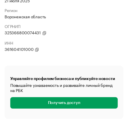
21 июля 2025
Регион
Воронежская область
ОГРНИП
325366800074431
ИНН
361604101000
Управляйте профилем бизнеса и публикуйте новости
Повышайте узнаваемость и развивайте личный бренд
на РБК
Получить доступ