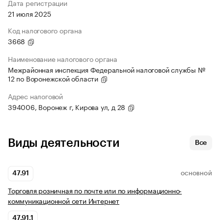
Дата регистрации
21 июля 2025
Код налогового органа
3668
Наименование налогового органа
Межрайонная инспекция Федеральной налоговой службы №
12 по Воронежской области
Адрес налоговой
394006, Воронеж г, Кирова ул, д 28
Виды деятельности
Все
47.91
ОСНОВНОЙ
Торговля розничная по почте или по информационно-
коммуникационной сети Интернет
47.91.1