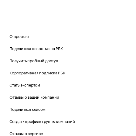
О проекте
Поделиться новостью на РБК
Получить пробный доступ
Корпоративная подписка РБК
Стать экспертом
Отзывы о вашей компании
Поделиться кейсом
Создать профиль группы компаний
Отзывы о сервисе