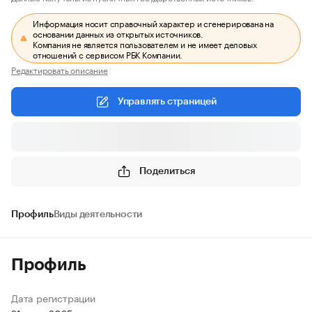
Информация носит справочный характер и сгенерирована на
основании данных из открытых источников.
Компания не является пользователем и не имеет деловых
отношений с сервисом РБК Компании.
Редактировать описание
Управлять страницей
Поделиться
Профиль
Виды деятельности
Профиль
Дата регистрации