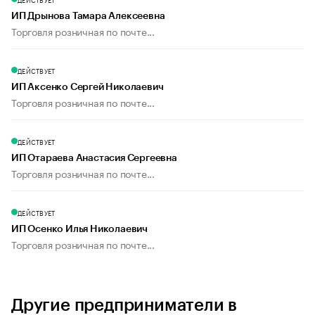
ИП Дрынова Тамара Алексеевна
Торговля розничная по почте...
ДЕЙСТВУЕТ
ИП Аксенко Сергей Николаевич
Торговля розничная по почте...
ДЕЙСТВУЕТ
ИП Отараева Анастасия Сергеевна
Торговля розничная по почте...
ДЕЙСТВУЕТ
ИП Осенко Илья Николаевич
Торговля розничная по почте...
Другие предприниматели в