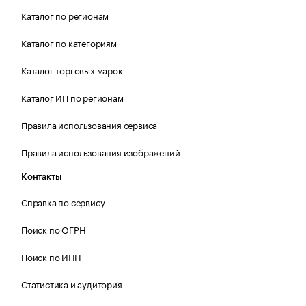
Каталог по регионам
Каталог по категориям
Каталог торговых марок
Каталог ИП по регионам
Правила использования сервиса
Правила использования изображений
Контакты
Справка по сервису
Поиск по ОГРН
Поиск по ИНН
Статистика и аудитория