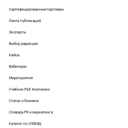
Сертифицированные партнеры
Лента публикаций
Эксперты
Выбор редакции
Кейсы
Вебинары
Мероприятия
Учебник РБК Компании
Статьи о бизнесе
Словарь PR и маркетинга
Каталог по ОКВЭД