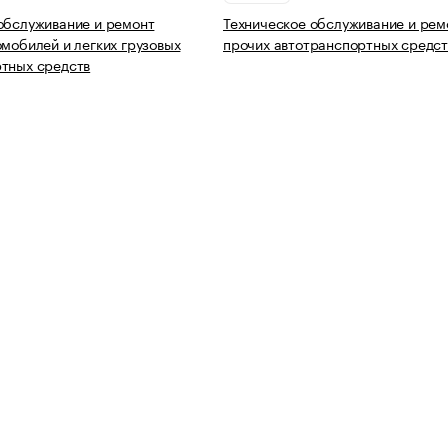
обслуживание и ремонт
Техническое обслуживание и рем
омобилей и легких грузовых
прочих автотранспортных средст
тных средств