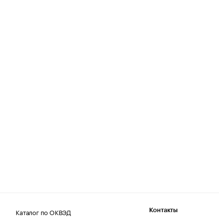
Каталог по ОКВЭД
Контакты