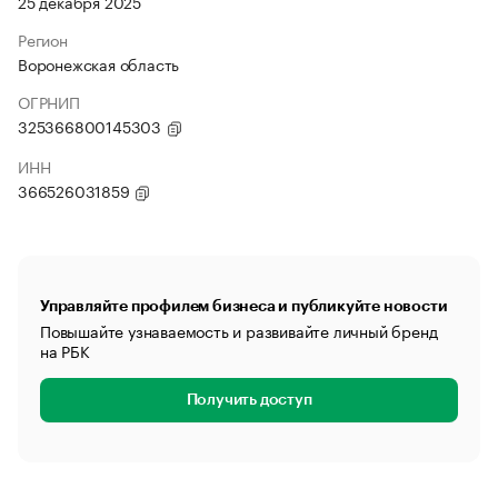
25 декабря 2025
Регион
Воронежская область
ОГРНИП
325366800145303
ИНН
366526031859
Управляйте профилем бизнеса и публикуйте новости
Повышайте узнаваемость и развивайте личный бренд
на РБК
Получить доступ