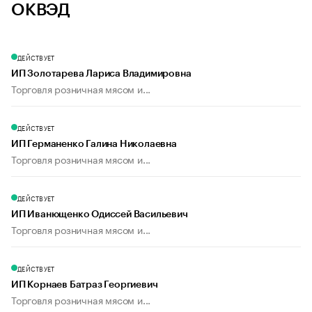
ОКВЭД
ДЕЙСТВУЕТ
ИП Золотарева Лариса Владимировна
Торговля розничная мясом и...
ДЕЙСТВУЕТ
ИП Германенко Галина Николаевна
Торговля розничная мясом и...
ДЕЙСТВУЕТ
ИП Иванющенко Одиссей Васильевич
Торговля розничная мясом и...
ДЕЙСТВУЕТ
ИП Корнаев Батраз Георгиевич
Торговля розничная мясом и...