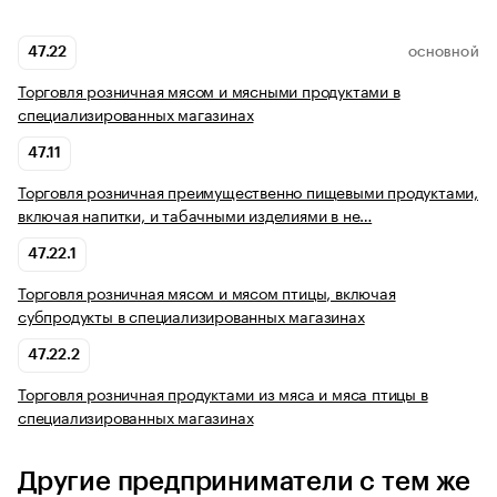
47.22
ОСНОВНОЙ
Торговля розничная мясом и мясными продуктами в
специализированных магазинах
47.11
Торговля розничная преимущественно пищевыми продуктами,
включая напитки, и табачными изделиями в не…
47.22.1
Торговля розничная мясом и мясом птицы, включая
субпродукты в специализированных магазинах
47.22.2
Торговля розничная продуктами из мяса и мяса птицы в
специализированных магазинах
Другие предприниматели с тем же