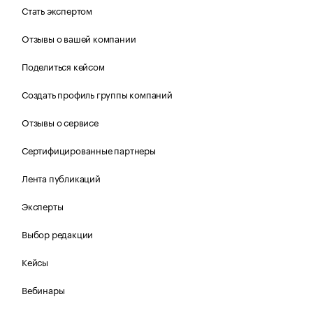
Стать экспертом
Отзывы о вашей компании
Поделиться кейсом
Создать профиль группы компаний
Отзывы о сервисе
Сертифицированные партнеры
Лента публикаций
Эксперты
Выбор редакции
Кейсы
Вебинары