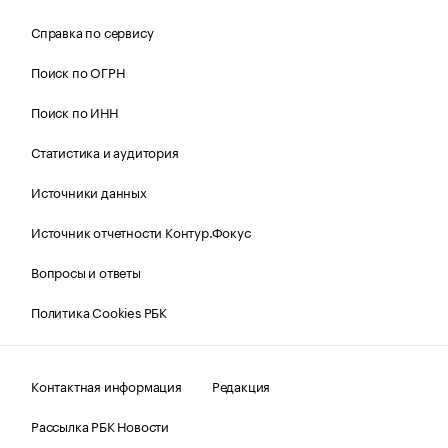
Справка по сервису
Поиск по ОГРН
Поиск по ИНН
Статистика и аудитория
Источники данных
Источник отчетности Контур.Фокус
Вопросы и ответы
Политика Cookies РБК
Контактная информация
Редакция
Рассылка РБК Новости