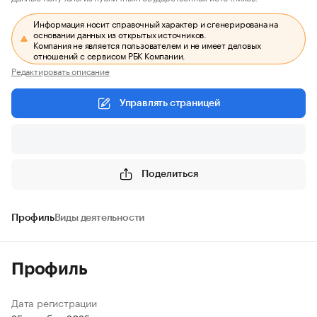
Информация носит справочный характер и сгенерирована на
основании данных из открытых источников.
Компания не является пользователем и не имеет деловых
отношений с сервисом РБК Компании.
Редактировать описание
Управлять страницей
Поделиться
Профиль
Виды деятельности
Профиль
Дата регистрации