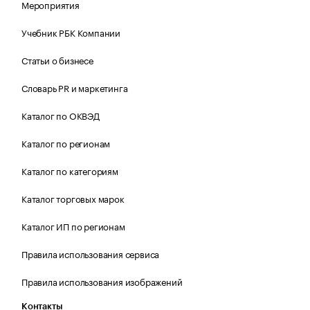
Мероприятия
Учебник РБК Компании
Статьи о бизнесе
Словарь PR и маркетинга
Каталог по ОКВЭД
Каталог по регионам
Каталог по категориям
Каталог торговых марок
Каталог ИП по регионам
Правила использования сервиса
Правила использования изображений
Контакты