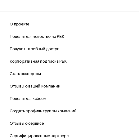
О проекте
Поделиться новостью на РБК
Получить пробный доступ
Корпоративная подписка РБК
Стать экспертом
Отзывы о вашей компании
Поделиться кейсом
Создать профиль группы компаний
Отзывы о сервисе
Сертифицированные партнеры