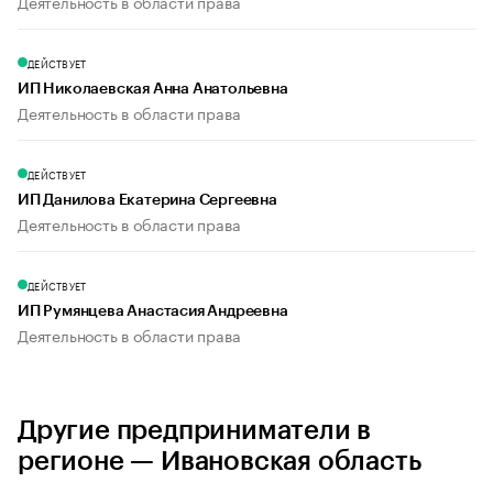
Деятельность в области права
ДЕЙСТВУЕТ
ИП Николаевская Анна Анатольевна
Деятельность в области права
ДЕЙСТВУЕТ
ИП Данилова Екатерина Сергеевна
Деятельность в области права
ДЕЙСТВУЕТ
ИП Румянцева Анастасия Андреевна
Деятельность в области права
Другие предприниматели в
регионе — Ивановская область