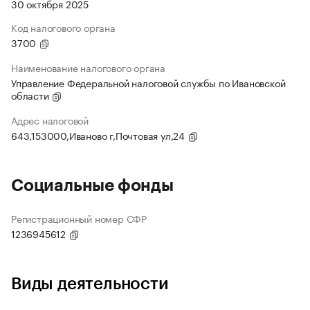
30 октября 2025
Код налогового органа
3700
Наименование налогового органа
Управление Федеральной налоговой службы по Ивановской
области
Адрес налоговой
643,153000,Иваново г,Почтовая ул,24
Социальные фонды
Регистрационный номер СФР
1236945612
Виды деятельности