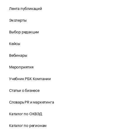
Лента публикаций
Эксперты
Выбор редакции
Кейсы
Вебинары
Мероприятия
Учебник РБК Компании
Статьи о бизнесе
Словарь PR и маркетинга
Каталог по ОКВЭД
Каталог по регионам