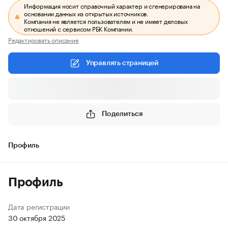
Информация носит справочный характер и сгенерирована на
основании данных из открытых источников.
Компания не является пользователем и не имеет деловых
отношений с сервисом РБК Компании.
Редактировать описание
Управлять страницей
Поделиться
Профиль
Профиль
Дата регистрации
30 октября 2025