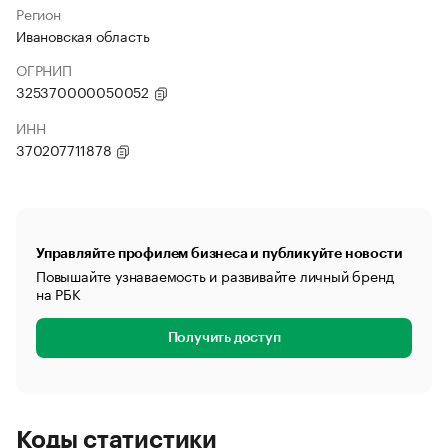
Регион
Ивановская область
ОГРНИП
325370000050052
ИНН
370207711878
Управляйте профилем бизнеса и публикуйте новости
Повышайте узнаваемость и развивайте личный бренд
на РБК
Получить доступ
Коды статистики