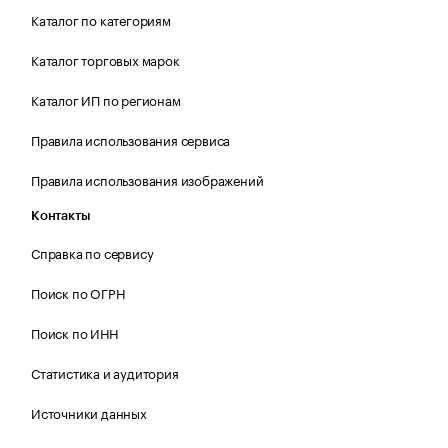
Каталог по категориям
Каталог торговых марок
Каталог ИП по регионам
Правила использования сервиса
Правила использования изображений
Контакты
Справка по сервису
Поиск по ОГРН
Поиск по ИНН
Статистика и аудитория
Источники данных