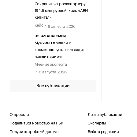
Сохранить агроэкспортеру
194,5 млн рублей: кейс «АВИ
Кэпитал»
Кейс
6 августа 2026
НОВАЯ АНАТОМИЯ
Мужчины пришли к
косметологу: как выглядит
новый пациент
Мнение эксперта
6 августа 2026
Все публикации
О проекте
Лента публикаций
Поделиться новостью на РБК
Эксперты
Получить пробный доступ
Выбор редакции