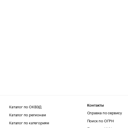
Каталог по ОКВЭД
Контакты
Справка по сервису
Каталог по регионам
Поиск по ОГРН
Каталог по категориям