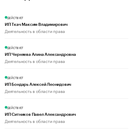
ДЕЙСТВУЕТ
ИП Ткач Максим Владимирович
Деятельность в области права
ДЕЙСТВУЕТ
ИП Черняева Алина Александровна
Деятельность в области права
ДЕЙСТВУЕТ
ИП Бондарь Алексей Леонидович
Деятельность в области права
ДЕЙСТВУЕТ
ИП Ситников Павел Александрович
Деятельность в области права