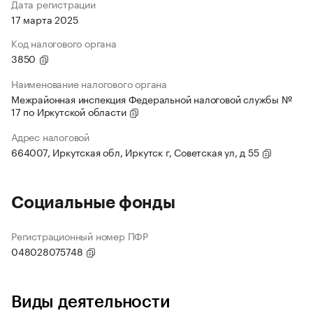
Дата регистрации
17 марта 2025
Код налогового органа
3850
Наименование налогового органа
Межрайонная инспекция Федеральной налоговой службы №
17 по Иркутской области
Адрес налоговой
664007, Иркутская обл, Иркутск г, Советская ул, д 55
Социальные фонды
Регистрационный номер ПФР
048028075748
Виды деятельности