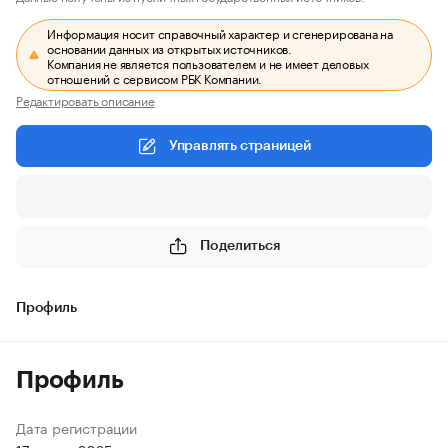
Информация носит справочный характер и сгенерирована на
основании данных из открытых источников.
Компания не является пользователем и не имеет деловых
отношений с сервисом РБК Компании.
Редактировать описание
Управлять страницей
Поделиться
Профиль
Профиль
Дата регистрации