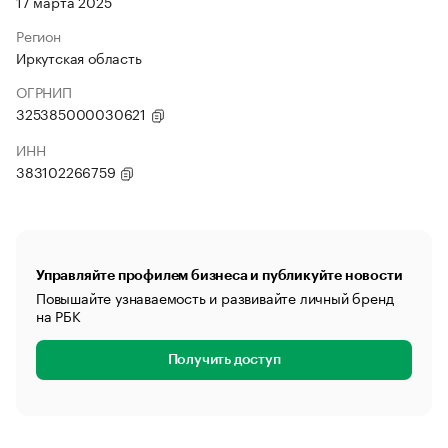
17 марта 2025
Регион
Иркутская область
ОГРНИП
325385000030621
ИНН
383102266759
Управляйте профилем бизнеса и публикуйте новости
Повышайте узнаваемость и развивайте личный бренд
на РБК
Получить доступ