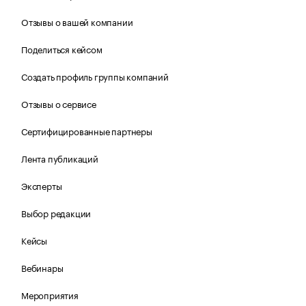
Отзывы о вашей компании
Поделиться кейсом
Создать профиль группы компаний
Отзывы о сервисе
Сертифицированные партнеры
Лента публикаций
Эксперты
Выбор редакции
Кейсы
Вебинары
Мероприятия