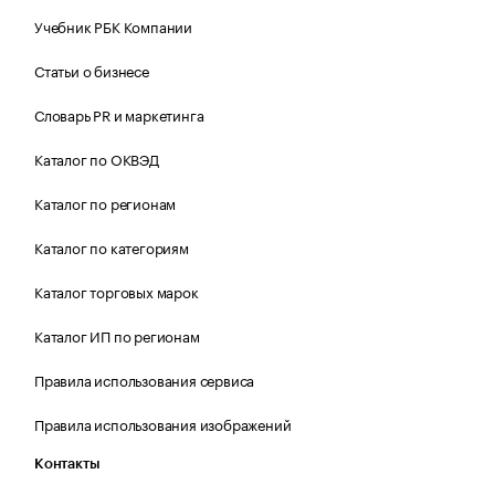
Учебник РБК Компании
Статьи о бизнесе
Словарь PR и маркетинга
Каталог по ОКВЭД
Каталог по регионам
Каталог по категориям
Каталог торговых марок
Каталог ИП по регионам
Правила использования сервиса
Правила использования изображений
Контакты