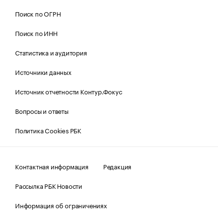
Поиск по ОГРН
Поиск по ИНН
Статистика и аудитория
Источники данных
Источник отчетности Контур.Фокус
Вопросы и ответы
Политика Cookies РБК
Контактная информация
Редакция
Рассылка РБК Новости
Информация об ограничениях