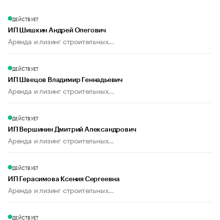
ДЕЙСТВУЕТ
ИП Шишкин Андрей Олегович
Аренда и лизинг строительных...
ДЕЙСТВУЕТ
ИП Швецов Владимир Геннадьевич
Аренда и лизинг строительных...
ДЕЙСТВУЕТ
ИП Вершинин Дмитрий Александрович
Аренда и лизинг строительных...
ДЕЙСТВУЕТ
ИП Герасимова Ксения Сергеевна
Аренда и лизинг строительных...
ДЕЙСТВУЕТ