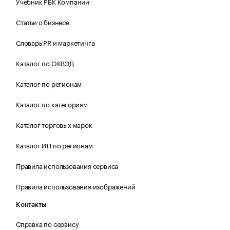
Учебник РБК Компании
Статьи о бизнесе
Словарь PR и маркетинга
Каталог по ОКВЭД
Каталог по регионам
Каталог по категориям
Каталог торговых марок
Каталог ИП по регионам
Правила использования сервиса
Правила использования изображений
Контакты
Справка по сервису