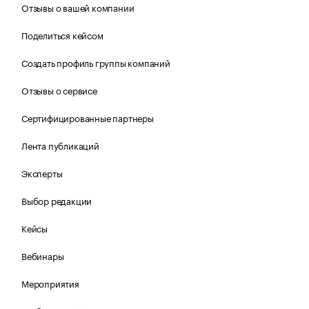
Отзывы о вашей компании
Поделиться кейсом
Создать профиль группы компаний
Отзывы о сервисе
Сертифицированные партнеры
Лента публикаций
Эксперты
Выбор редакции
Кейсы
Вебинары
Мероприятия