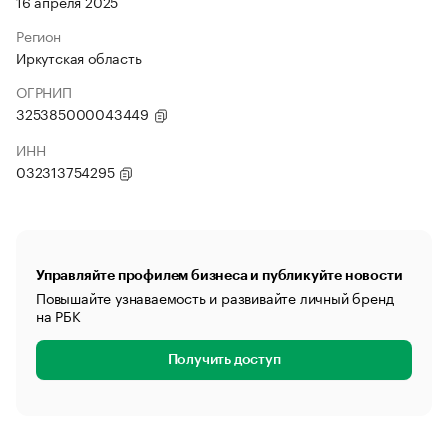
16 апреля 2025
Регион
Иркутская область
ОГРНИП
325385000043449
ИНН
032313754295
Управляйте профилем бизнеса и публикуйте новости
Повышайте узнаваемость и развивайте личный бренд
на РБК
Получить доступ