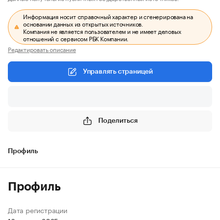
Информация носит справочный характер и сгенерирована на
основании данных из открытых источников.
Компания не является пользователем и не имеет деловых
отношений с сервисом РБК Компании.
Редактировать описание
Управлять страницей
Поделиться
Профиль
Профиль
Дата регистрации