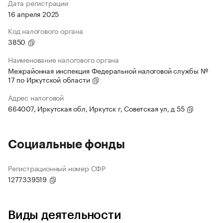
Дата регистрации
16 апреля 2025
Код налогового органа
3850
Наименование налогового органа
Межрайонная инспекция Федеральной налоговой службы №
17 по Иркутской области
Адрес налоговой
664007, Иркутская обл, Иркутск г, Советская ул, д 55
Социальные фонды
Регистрационный номер СФР
1277339519
Виды деятельности