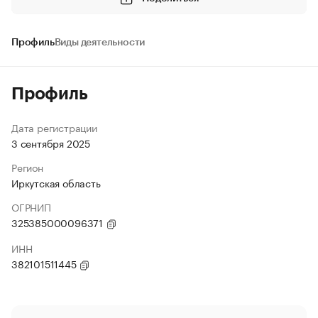
Профиль
Виды деятельности
Профиль
Дата регистрации
3 сентября 2025
Регион
Иркутская область
ОГРНИП
325385000096371
ИНН
382101511445