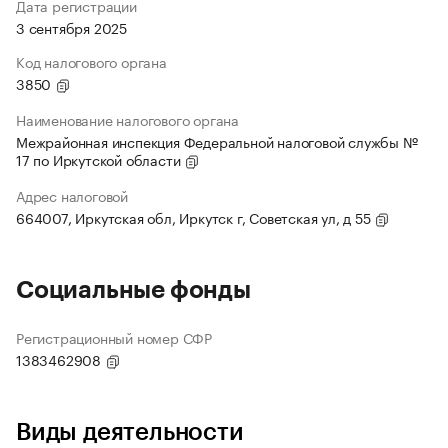
Дата регистрации
3 сентября 2025
Код налогового органа
3850
Наименование налогового органа
Межрайонная инспекция Федеральной налоговой службы №
17 по Иркутской области
Адрес налоговой
664007, Иркутская обл, Иркутск г, Советская ул, д 55
Социальные фонды
Регистрационный номер СФР
1383462908
Виды деятельности