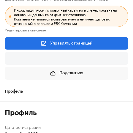
Информация носит справочный характер и сгенерирована на
основании данных из открытых источников.
Компания не является пользователем и не имеет деловых
отношений с сервисом РБК Компании.
Редактировать описание
Управлять страницей
Поделиться
Профиль
Профиль
Дата регистрации