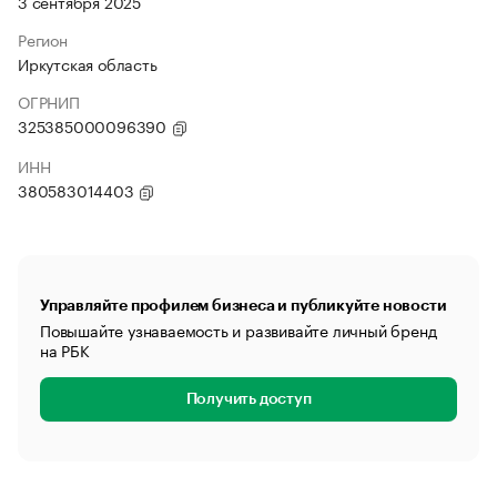
3 сентября 2025
Регион
Иркутская область
ОГРНИП
325385000096390
ИНН
380583014403
Управляйте профилем бизнеса и публикуйте новости
Повышайте узнаваемость и развивайте личный бренд
на РБК
Получить доступ