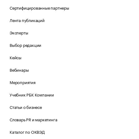
Сертифицированные партнеры
Лента публикаций
Эксперты
Выбор редакции
Кейсы
Вебинары
Мероприятия
Учебник РБК Компании
Статьи о бизнесе
Словарь PR и маркетинга
Каталог по ОКВЭД