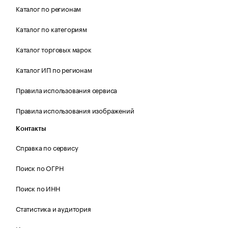
Каталог по регионам
Каталог по категориям
Каталог торговых марок
Каталог ИП по регионам
Правила использования сервиса
Правила использования изображений
Контакты
Справка по сервису
Поиск по ОГРН
Поиск по ИНН
Статистика и аудитория