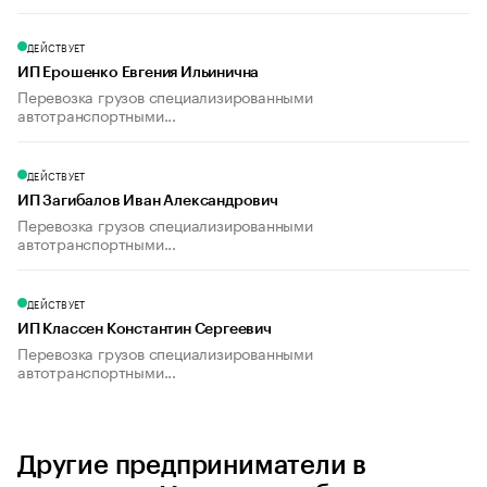
ДЕЙСТВУЕТ
ИП Ерошенко Евгения Ильинична
Перевозка грузов специализированными
автотранспортными...
ДЕЙСТВУЕТ
ИП Загибалов Иван Александрович
Перевозка грузов специализированными
автотранспортными...
ДЕЙСТВУЕТ
ИП Классен Константин Сергеевич
Перевозка грузов специализированными
автотранспортными...
Другие предприниматели в