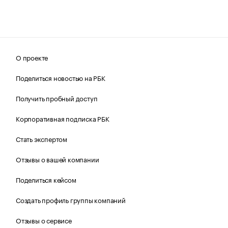
О проекте
Поделиться новостью на РБК
Получить пробный доступ
Корпоративная подписка РБК
Стать экспертом
Отзывы о вашей компании
Поделиться кейсом
Создать профиль группы компаний
Отзывы о сервисе