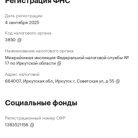
Регистрация ФНС
Дата регистрации
4 сентября 2025
Код налогового органа
3850
Наименование налогового органа
Межрайонная инспекция Федеральной налоговой службы №
17 по Иркутской области
Адрес налоговой
664007, Иркутская обл, Иркутск г, Советская ул, д 55
Социальные фонды
Регистрационный номер СФР
1383521158