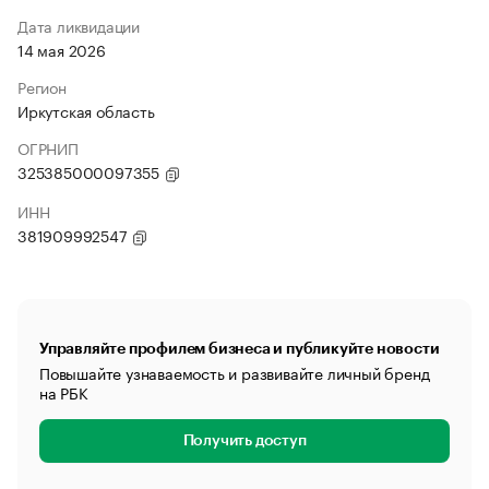
Дата ликвидации
14 мая 2026
Регион
Иркутская область
ОГРНИП
325385000097355
ИНН
381909992547
Управляйте профилем бизнеса и публикуйте новости
Повышайте узнаваемость и развивайте личный бренд
на РБК
Получить доступ