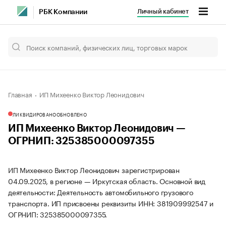
Личный кабинет
РБК Компании
Главная
ИП Михеенко Виктор Леонидович
ЛИКВИДИРОВАНО
ОБНОВЛЕНО
ИП Михеенко Виктор Леонидович —
ОГРНИП: 325385000097355
ИП Михеенко Виктор Леонидович зарегистрирован
04.09.2025, в регионе — Иркутская область. Основной вид
деятельности: Деятельность автомобильного грузового
транспорта. ИП присвоены реквизиты ИНН: 381909992547 и
ОГРНИП: 325385000097355.