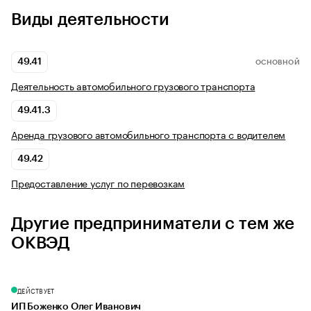
Виды деятельности
49.41
ОСНОВНОЙ
Деятельность автомобильного грузового транспорта
49.41.3
Аренда грузового автомобильного транспорта с водителем
49.42
Предоставление услуг по перевозкам
Другие предприниматели с тем же
ОКВЭД
ДЕЙСТВУЕТ
ИП Боженко Олег Иванович