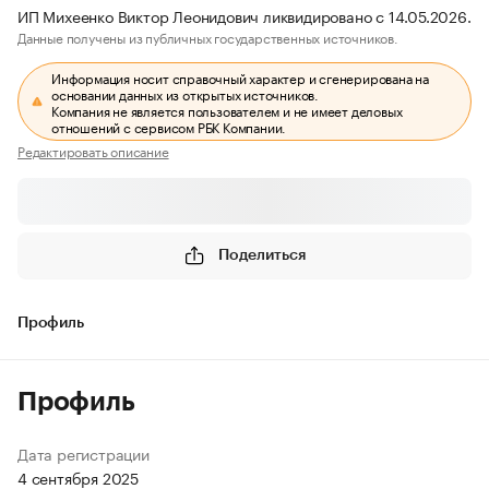
ИП Михеенко Виктор Леонидович ликвидировано с 14.05.2026.
Данные получены из публичных государственных источников.
Информация носит справочный характер и сгенерирована на
основании данных из открытых источников.
Компания не является пользователем и не имеет деловых
отношений с сервисом РБК Компании.
Редактировать описание
Поделиться
Профиль
Профиль
Дата регистрации
4 сентября 2025