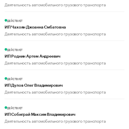
Деятельность автомобильного грузового транспорта
ДЕЙСТВУЕТ
ИП Чахоян Джоанна Смбатовна
Деятельность автомобильного грузового транспорта
ДЕЙСТВУЕТ
ИП Роднин Артем Андреевич
Деятельность автомобильного грузового транспорта
ДЕЙСТВУЕТ
ИП Дулов Олег Владимирович
Деятельность автомобильного грузового транспорта
ДЕЙСТВУЕТ
ИП Собиграй Максим Владимирович
Деятельность автомобильного грузового транспорта