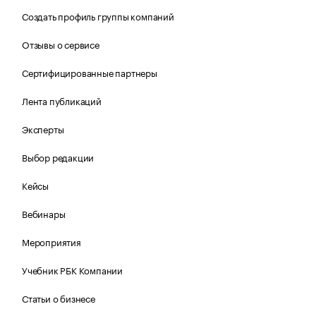
Создать профиль группы компаний
Отзывы о сервисе
Сертифицированные партнеры
Лента публикаций
Эксперты
Выбор редакции
Кейсы
Вебинары
Мероприятия
Учебник РБК Компании
Статьи о бизнесе