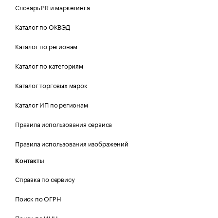
Словарь PR и маркетинга
Каталог по ОКВЭД
Каталог по регионам
Каталог по категориям
Каталог торговых марок
Каталог ИП по регионам
Правила использования сервиса
Правила использования изображений
Контакты
Справка по сервису
Поиск по ОГРН
Поиск по ИНН