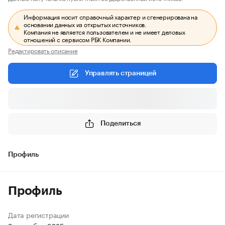
Информация носит справочный характер и сгенерирована на
основании данных из открытых источников.
Компания не является пользователем и не имеет деловых
отношений с сервисом РБК Компании.
Редактировать описание
Управлять страницей
Поделиться
Профиль
Профиль
Дата регистрации