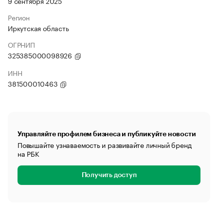
9 сентября 2025
Регион
Иркутская область
ОГРНИП
325385000098926
ИНН
381500010463
Управляйте профилем бизнеса и публикуйте новости
Повышайте узнаваемость и развивайте личный бренд
на РБК
Получить доступ