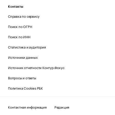
Контакты
Справка по сервису
Поиск по ОГРН
Поиск по ИНН
Статистика и аудитория
Источники данных
Источник отчетности Контур.Фокус
Вопросы и ответы
Политика Cookies РБК
Контактная информация
Редакция