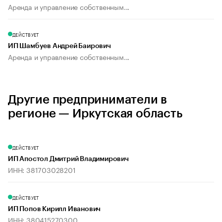
Аренда и управление собственным...
ДЕЙСТВУЕТ
ИП Шамбуев Андрей Баирович
Аренда и управление собственным...
Другие предприниматели в
регионе — Иркутская область
ДЕЙСТВУЕТ
ИП Апостол Дмитрий Владимирович
ИНН: 381703028201
ДЕЙСТВУЕТ
ИП Попов Кирилл Иванович
ИНН: 380415270300