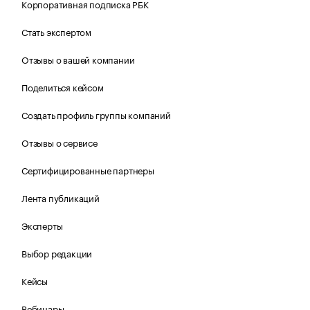
Корпоративная подписка РБК
Стать экспертом
Отзывы о вашей компании
Поделиться кейсом
Создать профиль группы компаний
Отзывы о сервисе
Сертифицированные партнеры
Лента публикаций
Эксперты
Выбор редакции
Кейсы
Вебинары