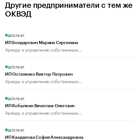
Другие предприниматели с тем же
ОКВЭД
ДЕЙСТВУЕТ
ИП Бондарович Марина Сергеевна
Аренда и управление собственным...
ДЕЙСТВУЕТ
ИП Остапенко Виктор Петрович
Аренда и управление собственным...
ДЕЙСТВУЕТ
ИП Кобылкин Вячеслав Олегович
Аренда и управление собственным...
ДЕЙСТВУЕТ
ИП Кандалова София Александровна