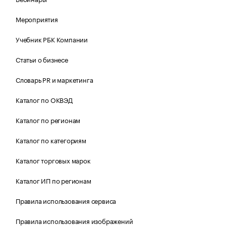
Мероприятия
Учебник РБК Компании
Статьи о бизнесе
Словарь PR и маркетинга
Каталог по ОКВЭД
Каталог по регионам
Каталог по категориям
Каталог торговых марок
Каталог ИП по регионам
Правила использования сервиса
Правила использования изображений