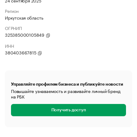
24 сентября 2025
Регион
Иркутская область
ОГРНИП
325385000105849
ИНН
380403667815
Управляйте профилем бизнеса и публикуйте новости
Повышайте узнаваемость и развивайте личный бренд
на РБК
Получить доступ