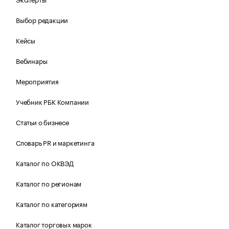
Выбор редакции
Кейсы
Вебинары
Мероприятия
Учебник РБК Компании
Статьи о бизнесе
Словарь PR и маркетинга
Каталог по ОКВЭД
Каталог по регионам
Каталог по категориям
Каталог торговых марок