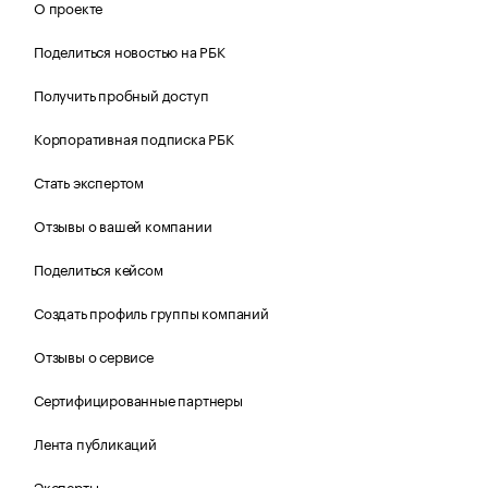
О проекте
Поделиться новостью на РБК
Получить пробный доступ
Корпоративная подписка РБК
Стать экспертом
Отзывы о вашей компании
Поделиться кейсом
Создать профиль группы компаний
Отзывы о сервисе
Сертифицированные партнеры
Лента публикаций
Эксперты