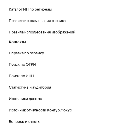
Каталог ИП по регионам
Правила использования сервиса
Правила использования изображений
Контакты
Справка по сервису
Поиск по ОГРН
Поиск по ИНН
Статистика и аудитория
Источники данных
Источник отчетности Контур.Фокус
Вопросы и ответы