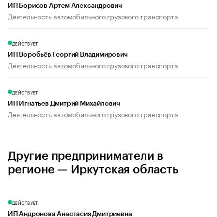
ИП Борисов Артем Александрович
Деятельность автомобильного грузового транспорта
ДЕЙСТВУЕТ
ИП Воробьёв Георгий Владимирович
Деятельность автомобильного грузового транспорта
ДЕЙСТВУЕТ
ИП Игнатьев Дмитрий Михайлович
Деятельность автомобильного грузового транспорта
Другие предприниматели в
регионе — Иркутская область
ДЕЙСТВУЕТ
ИП Андронова Анастасия Дмитриевна