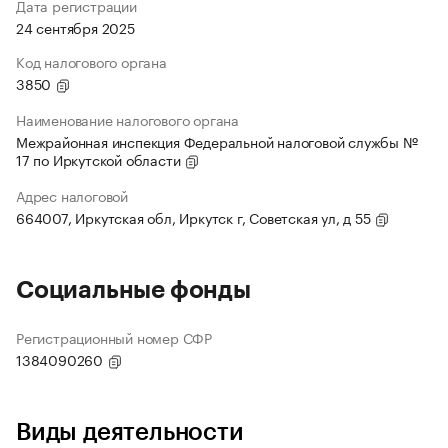
Дата регистрации
24 сентября 2025
Код налогового органа
3850
Наименование налогового органа
Межрайонная инспекция Федеральной налоговой службы №
17 по Иркутской области
Адрес налоговой
664007, Иркутская обл, Иркутск г, Советская ул, д 55
Социальные фонды
Регистрационный номер СФР
1384090260
Виды деятельности