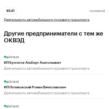
49.41
ОСНОВНОЙ
Деятельность автомобильного грузового транспорта
Другие предприниматели с тем же
ОКВЭД
ДЕЙСТВУЕТ
ИП Булгатов Альберт Анатольевич
Деятельность автомобильного грузового транспорта
ДЕЙСТВУЕТ
ИП Поляковский Роман Вячеславович
Деятельность автомобильного грузового транспорта
ДЕЙСТВУЕТ