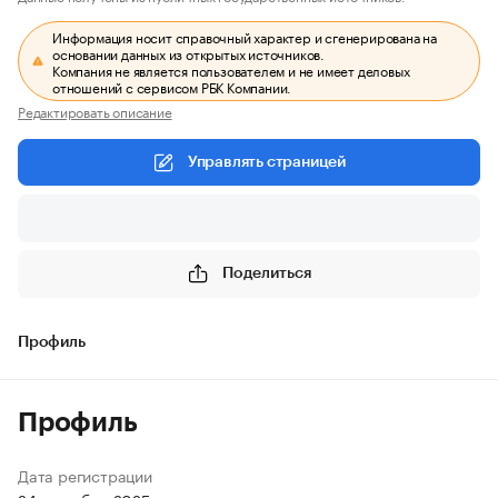
Информация носит справочный характер и сгенерирована на
основании данных из открытых источников.
Компания не является пользователем и не имеет деловых
отношений с сервисом РБК Компании.
Редактировать описание
Управлять страницей
Поделиться
Профиль
Профиль
Дата регистрации