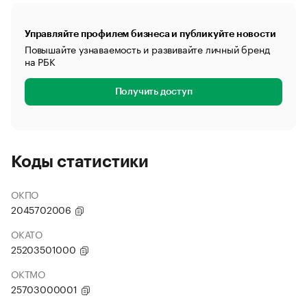
Управляйте профилем бизнеса и публикуйте новости
Повышайте узнаваемость и развивайте личный бренд
на РБК
Получить доступ
Коды статистики
ОКПО
2045702006
ОКАТО
25203501000
ОКТМО
25703000001