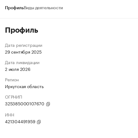
Профиль
Виды деятельности
Профиль
Дата регистрации
29 сентября 2025
Дата ликвидации
2 июля 2026
Регион
Иркутская область
ОГРНИП
325385000107670
ИНН
421304491959