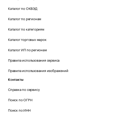
Каталог по ОКВЭД
Каталог по регионам
Каталог по категориям
Каталог торговых марок
Каталог ИП по регионам
Правила использования сервиса
Правила использования изображений
Контакты
Справка по сервису
Поиск по ОГРН
Поиск по ИНН