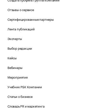
Отзывы о сервисе
Сертифицированные партнеры
Лента публикаций
Эксперты
Выбор редакции
Кейсы
Вебинары
Мероприятия
Учебник РБК Компании
Статьи о бизнесе
Словарь PR и маркетинга