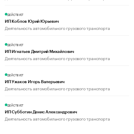
ДЕЙСТВУЕТ
ИП Коблов Юрий Юрьевич
Деятельность автомобильного грузового транспорта
ДЕЙСТВУЕТ
ИП Игнатьев Дмитрий Михайлович
Деятельность автомобильного грузового транспорта
ДЕЙСТВУЕТ
ИП Ужаков Игорь Валерьевич
Деятельность автомобильного грузового транспорта
ДЕЙСТВУЕТ
ИП Субботин Денис Александрович
Деятельность автомобильного грузового транспорта