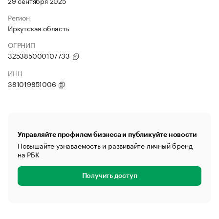
29 сентября 2025
Регион
Иркутская область
ОГРНИП
325385000107733
ИНН
381019851006
Управляйте профилем бизнеса и публикуйте новости
Повышайте узнаваемость и развивайте личный бренд
на РБК
Получить доступ