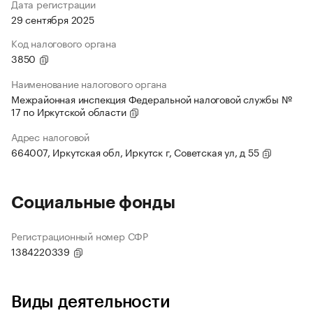
Дата регистрации
29 сентября 2025
Код налогового органа
3850
Наименование налогового органа
Межрайонная инспекция Федеральной налоговой службы №
17 по Иркутской области
Адрес налоговой
664007, Иркутская обл, Иркутск г, Советская ул, д 55
Социальные фонды
Регистрационный номер СФР
1384220339
Виды деятельности