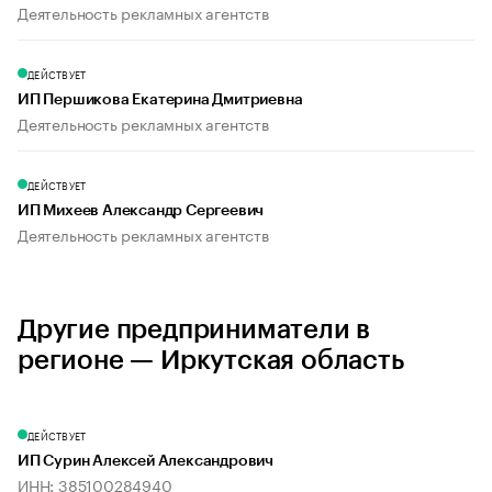
Деятельность рекламных агентств
ДЕЙСТВУЕТ
ИП Першикова Екатерина Дмитриевна
Деятельность рекламных агентств
ДЕЙСТВУЕТ
ИП Михеев Александр Сергеевич
Деятельность рекламных агентств
Другие предприниматели в
регионе — Иркутская область
ДЕЙСТВУЕТ
ИП Сурин Алексей Александрович
ИНН: 385100284940