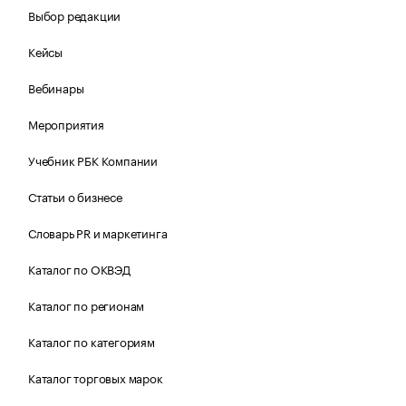
Выбор редакции
Кейсы
Вебинары
Мероприятия
Учебник РБК Компании
Статьи о бизнесе
Словарь PR и маркетинга
Каталог по ОКВЭД
Каталог по регионам
Каталог по категориям
Каталог торговых марок