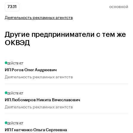
73.11
ОСНОВНОЙ
Деятельность рекламных агентств
Другие предприниматели с тем же
ОКВЭД
ДЕЙСТВУЕТ
ИП Рогов Олег Андреевич
Деятельность рекламных агентств
ДЕЙСТВУЕТ
ИП Любомиров Никита Вячеславович
Деятельность рекламных агентств
ДЕЙСТВУЕТ
ИП Гнатченко Ольга Сергеевна