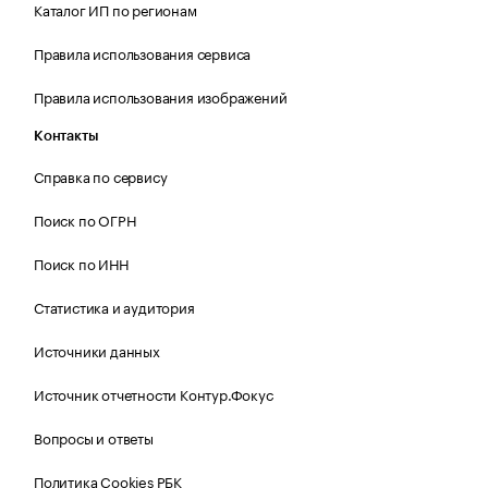
Каталог ИП по регионам
Правила использования сервиса
Правила использования изображений
Контакты
Справка по сервису
Поиск по ОГРН
Поиск по ИНН
Статистика и аудитория
Источники данных
Источник отчетности Контур.Фокус
Вопросы и ответы
Политика Cookies РБК