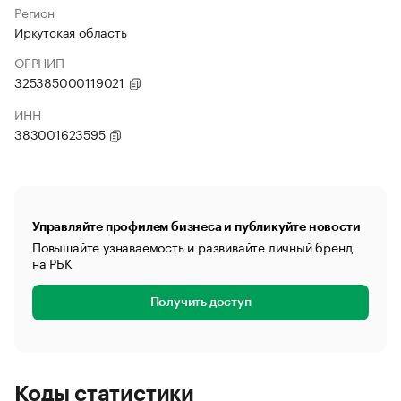
Регион
Иркутская область
ОГРНИП
325385000119021
ИНН
383001623595
Управляйте профилем бизнеса и публикуйте новости
Повышайте узнаваемость и развивайте личный бренд
на РБК
Получить доступ
Коды статистики