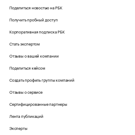
Поделиться новостью на РБК
Получить пробный доступ
Корпоративная подписка РБК
Стать экспертом
Отзывы о вашей компании
Поделиться кейсом
Создать профиль группы компаний
Отзывы о сервисе
Сертифицированные партнеры
Лента публикаций
Эксперты