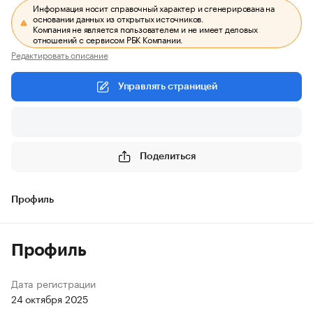
Информация носит справочный характер и сгенерирована на
основании данных из открытых источников.
Компания не является пользователем и не имеет деловых
отношений с сервисом РБК Компании.
Редактировать описание
Управлять страницей
Поделиться
Профиль
Профиль
Дата регистрации
24 октября 2025