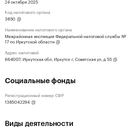
24 октября 2025
Код налогового органа
3850
Наименование налогового органа
Межрайонная инспекция Федеральной налоговой службы №
17 по Иркутской области
Адрес налоговой
664007, Иркутская обл, Иркутск г, Советская ул, д 55
Социальные фонды
Регистрационный номер СФР
1385042294
Виды деятельности