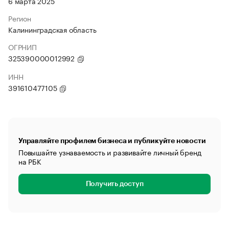
6 марта 2025
Регион
Калининградская область
ОГРНИП
325390000012992
ИНН
391610477105
Управляйте профилем бизнеса и публикуйте новости
Повышайте узнаваемость и развивайте личный бренд
на РБК
Получить доступ