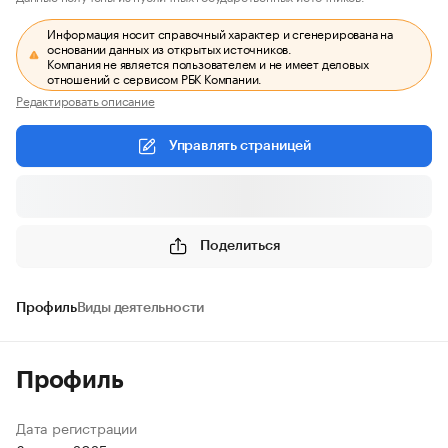
Информация носит справочный характер и сгенерирована на
основании данных из открытых источников.
Компания не является пользователем и не имеет деловых
отношений с сервисом РБК Компании.
Редактировать описание
Управлять страницей
Поделиться
Профиль
Виды деятельности
Профиль
Дата регистрации