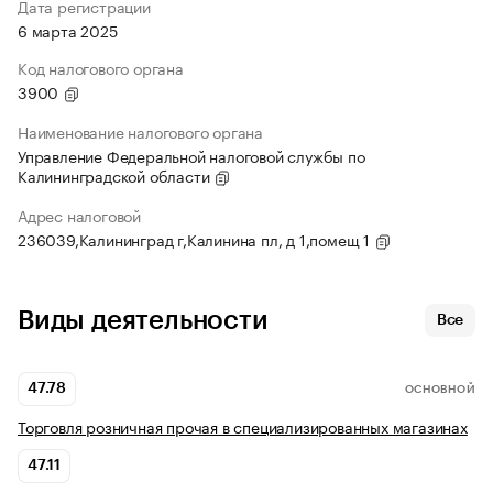
Дата регистрации
6 марта 2025
Код налогового органа
3900
Наименование налогового органа
Управление Федеральной налоговой службы по
Калининградской области
Адрес налоговой
236039,Калининград г,Калинина пл, д 1,помещ 1
Виды деятельности
Все
47.78
ОСНОВНОЙ
Торговля розничная прочая в специализированных магазинах
47.11