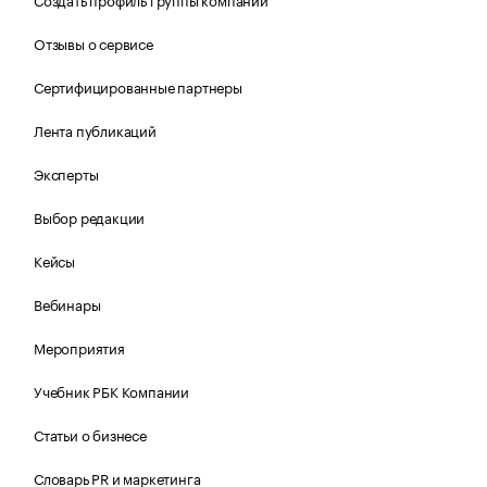
Отзывы о сервисе
Сертифицированные партнеры
Лента публикаций
Эксперты
Выбор редакции
Кейсы
Вебинары
Мероприятия
Учебник РБК Компании
Статьи о бизнесе
Словарь PR и маркетинга