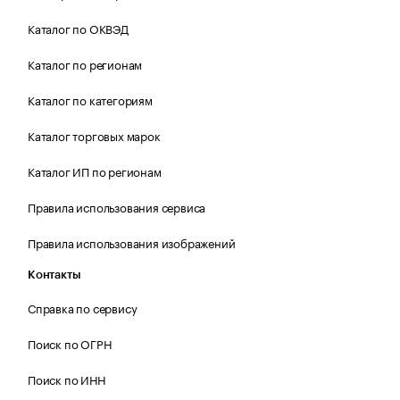
Каталог по ОКВЭД
Каталог по регионам
Каталог по категориям
Каталог торговых марок
Каталог ИП по регионам
Правила использования сервиса
Правила использования изображений
Контакты
Справка по сервису
Поиск по ОГРН
Поиск по ИНН