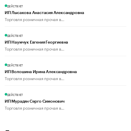
ДЕЙСТВУЕТ
ИП Лысакова Анастасия Александровна
Торговля розничная прочая в...
ДЕЙСТВУЕТ
ИП Наумчук Евгения Георгиевна
Торговля розничная прочая в...
ДЕЙСТВУЕТ
ИП Волошина Ирина Александровна
Торговля розничная прочая в...
ДЕЙСТВУЕТ
ИП Мурадян Серго Симонович
Торговля розничная прочая в...