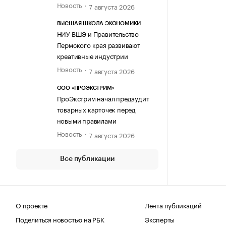
Новость
7 августа 2026
ВЫСШАЯ ШКОЛА ЭКОНОМИКИ
НИУ ВШЭ и Правительство
Пермского края развивают
креативные индустрии
Новость
7 августа 2026
ООО «ПРОЭКСТРИМ»
ПроЭкстрим начал предаудит
товарных карточек перед
новыми правилами
Новость
7 августа 2026
Все публикации
О проекте
Лента публикаций
Поделиться новостью на РБК
Эксперты