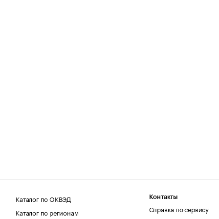
Каталог по ОКВЭД
Контакты
Справка по сервису
Каталог по регионам