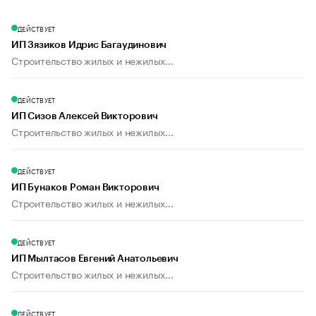
ДЕЙСТВУЕТ
ИП Зязиков Идрис Багаудинович
Строительство жилых и нежилых...
ДЕЙСТВУЕТ
ИП Сизов Алексей Викторович
Строительство жилых и нежилых...
ДЕЙСТВУЕТ
ИП Бунаков Роман Викторович
Строительство жилых и нежилых...
ДЕЙСТВУЕТ
ИП Мылтасов Евгений Анатольевич
Строительство жилых и нежилых...
ДЕЙСТВУЕТ