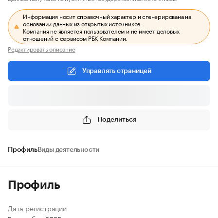
Информация носит справочный характер и сгенерирована на
основании данных из открытых источников.
Компания не является пользователем и не имеет деловых
отношений с сервисом РБК Компании.
Редактировать описание
Управлять страницей
Поделиться
Профиль
Виды деятельности
Профиль
Дата регистрации