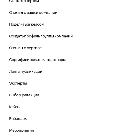
Стать экспертом
Отзывы о вашей компании
Поделиться кейсом
Создать профиль группы компаний
Отзывы о сервисе
Сертифицированные партнеры
Лента публикаций
Эксперты
Выбор редакции
Кейсы
Вебинары
Мероприятия