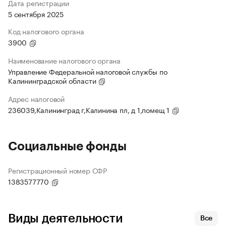
Дата регистрации
5 сентября 2025
Код налогового органа
3900
Наименование налогового органа
Управление Федеральной налоговой службы по
Калининградской области
Адрес налоговой
236039,Калининград г,Калинина пл, д 1,помещ 1
Социальные фонды
Регистрационный номер СФР
1383577770
Виды деятельности
Все