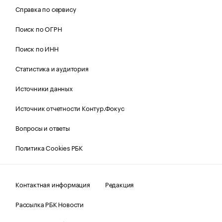
Справка по сервису
Поиск по ОГРН
Поиск по ИНН
Статистика и аудитория
Источники данных
Источник отчетности Контур.Фокус
Вопросы и ответы
Политика Cookies РБК
Контактная информация
Редакция
Рассылка РБК Новости