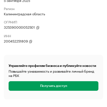
5 сентября 2025
Регион
Калининградская область
ОГРНИП
325390000052501
ИНН
200452251809
Управляйте профилем бизнеса и публикуйте новости
Повышайте узнаваемость и развивайте личный бренд
на РБК
Получить доступ