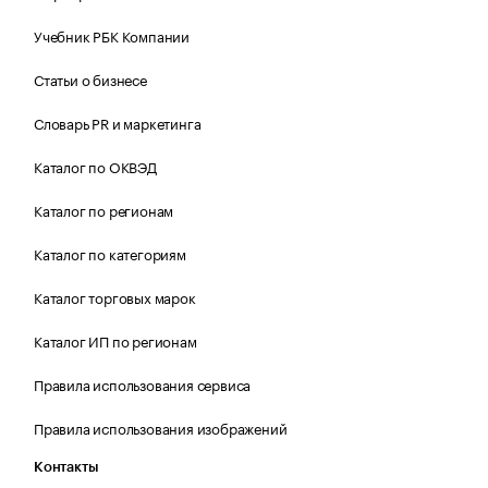
Учебник РБК Компании
Статьи о бизнесе
Словарь PR и маркетинга
Каталог по ОКВЭД
Каталог по регионам
Каталог по категориям
Каталог торговых марок
Каталог ИП по регионам
Правила использования сервиса
Правила использования изображений
Контакты