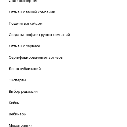
Стать экспертом
Отзывы о вашей компании
Поделиться кейсом
Создать профиль группы компаний
Отзывы о сервисе
Сертифицированные партнеры
Лента публикаций
Эксперты
Выбор редакции
Кейсы
Вебинары
Мероприятия