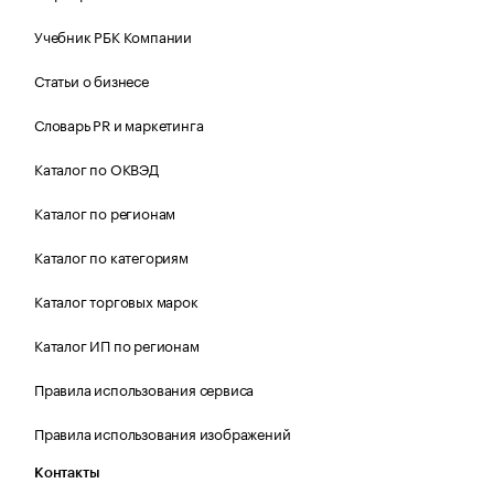
Учебник РБК Компании
Статьи о бизнесе
Словарь PR и маркетинга
Каталог по ОКВЭД
Каталог по регионам
Каталог по категориям
Каталог торговых марок
Каталог ИП по регионам
Правила использования сервиса
Правила использования изображений
Контакты