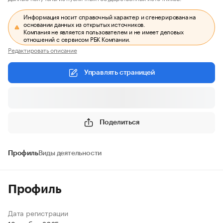
Информация носит справочный характер и сгенерирована на
основании данных из открытых источников.
Компания не является пользователем и не имеет деловых
отношений с сервисом РБК Компании.
Редактировать описание
Управлять страницей
Поделиться
Профиль
Виды деятельности
Профиль
Дата регистрации