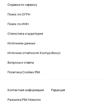
Справка по сервису
Поиск по ОГРН
Поиск по ИНН
Статистика и аудитория
Источники данных
Источник отчетности Контур.Фокус
Вопросы и ответы
Политика Cookies РБК
Контактная информация
Редакция
Рассылка РБК Новости