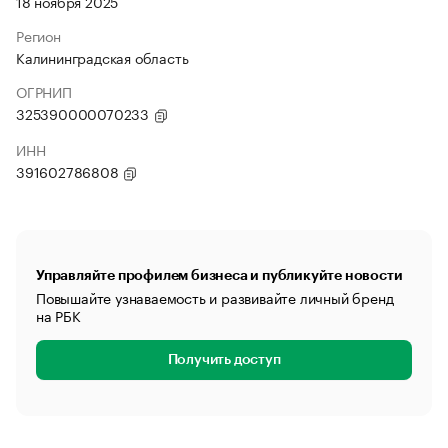
18 ноября 2025
Регион
Калининградская область
ОГРНИП
325390000070233
ИНН
391602786808
Управляйте профилем бизнеса и публикуйте новости
Повышайте узнаваемость и развивайте личный бренд
на РБК
Получить доступ