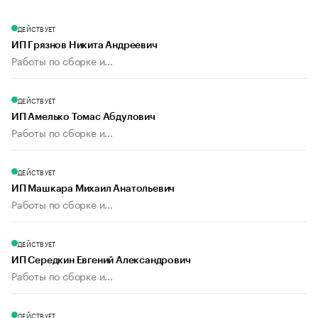
ДЕЙСТВУЕТ
ИП Грязнов Никита Андреевич
Работы по сборке и...
ДЕЙСТВУЕТ
ИП Амелько Томас Абдулович
Работы по сборке и...
ДЕЙСТВУЕТ
ИП Машкара Михаил Анатольевич
Работы по сборке и...
ДЕЙСТВУЕТ
ИП Середкин Евгений Александрович
Работы по сборке и...
ДЕЙСТВУЕТ