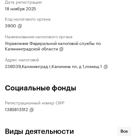
Дата регистрации
18 ноября 2025
Код налогового органа
3900
Наименование налогового органа
Управление Федеральной налоговой службы по
Калининградской области
Адрес налоговой
236039,Калининград г,Калинина пл, д 1,помещ 1
Социальные фонды
Регистрационный номер СФР
1385813512
Виды деятельности
Все