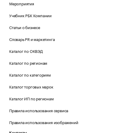
Мероприятия
Учебник РБК Компании
Статьи о бизнесе
Словарь PR и маркетинга
Каталог по ОКВЭД
Каталог по регионам
Каталог по категориям
Каталог торговых марок
Каталог ИП по регионам
Правила использования сервиса
Правила использования изображений
Контакты