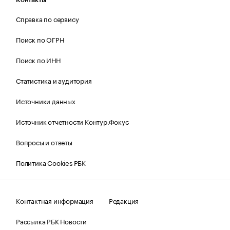
Справка по сервису
Поиск по ОГРН
Поиск по ИНН
Статистика и аудитория
Источники данных
Источник отчетности Контур.Фокус
Вопросы и ответы
Политика Cookies РБК
Контактная информация
Редакция
Рассылка РБК Новости