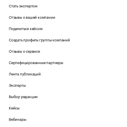
Стать экспертом
Отзывы о вашей компании
Поделиться кейсом
Создать профиль группы компаний
Отзывы о сервисе
Сертифицированные партнеры
Лента публикаций
Эксперты
Выбор редакции
Кейсы
Вебинары