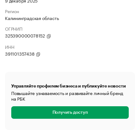
9 декабря 2025
Регион
Калининградская область
ОГРНИП
325390000078152
ИНН
391101357438
Управляйте профилем бизнеса и публикуйте новости
Повышайте узнаваемость и развивайте личный бренд
на РБК
Получить доступ