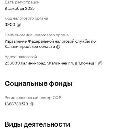
Дата регистрации
9 декабря 2025
Код налогового органа
3900
Наименование налогового органа
Управление Федеральной налоговой службы по
Калининградской области
Адрес налоговой
236039,Калининград г,Калинина пл, д 1,помещ 1
Социальные фонды
Регистрационный номер СФР
1388739573
Виды деятельности