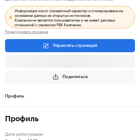
Информация носит справочный характер и сгенерирована на
основании данных из открытых источников.
Компания не является пользователем и не имеет деловых
отношений с сервисом РБК Компании.
Редактировать описание
Управлять страницей
Поделиться
Профиль
Профиль
Дата регистрации