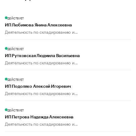
ДЕЙСТВУЕТ
ИП Любимова Янина Алексеевна
Деятельность по складированию и...
ДЕЙСТВУЕТ
ИП Рутковская Людмила Васильевна
Деятельность по складированию и...
ДЕЙСТВУЕТ
ИП Подоляко Алексей Игоревич
Деятельность по складированию и...
ДЕЙСТВУЕТ
ИП Петрова Надежда Алексеевна
Деятельность по складированию и...