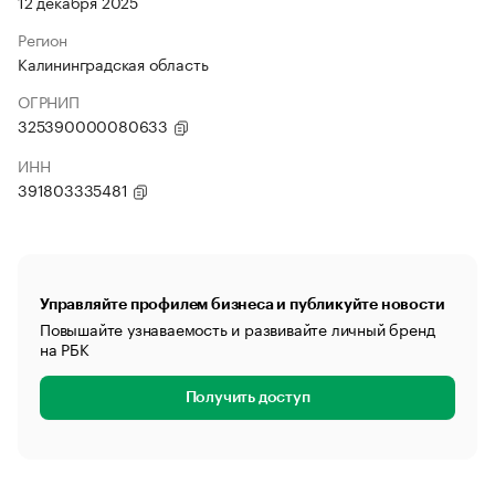
12 декабря 2025
Регион
Калининградская область
ОГРНИП
325390000080633
ИНН
391803335481
Управляйте профилем бизнеса и публикуйте новости
Повышайте узнаваемость и развивайте личный бренд
на РБК
Получить доступ