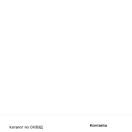
Каталог по ОКВЭД
Контакты