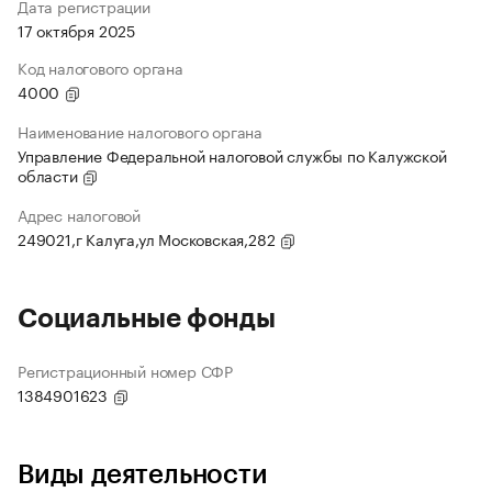
Дата регистрации
17 октября 2025
Код налогового органа
4000
Наименование налогового органа
Управление Федеральной налоговой службы по Калужской
области
Адрес налоговой
249021,г Калуга,ул Московская,282
Социальные фонды
Регистрационный номер СФР
1384901623
Виды деятельности