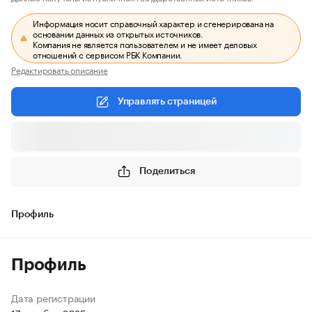
Информация носит справочный характер и сгенерирована на
основании данных из открытых источников.
Компания не является пользователем и не имеет деловых
отношений с сервисом РБК Компании.
Редактировать описание
Управлять страницей
Поделиться
Профиль
Профиль
Дата регистрации