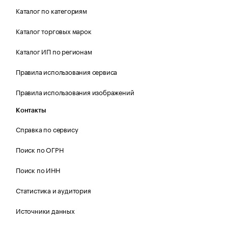
Каталог по категориям
Каталог торговых марок
Каталог ИП по регионам
Правила использования сервиса
Правила использования изображений
Контакты
Справка по сервису
Поиск по ОГРН
Поиск по ИНН
Статистика и аудитория
Источники данных