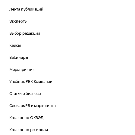
Лента публикаций
Эксперты
Выбор редакции
Кейсы
Вебинары
Мероприятия
Учебник РБК Компании
Статьи о бизнесе
Словарь PR и маркетинга
Каталог по ОКВЭД
Каталог по регионам