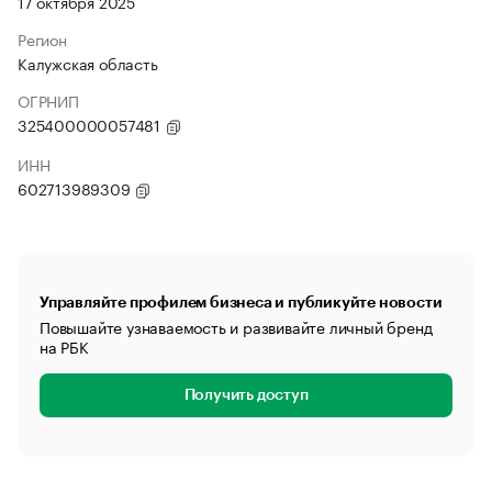
17 октября 2025
Регион
Калужская область
ОГРНИП
325400000057481
ИНН
602713989309
Управляйте профилем бизнеса и публикуйте новости
Повышайте узнаваемость и развивайте личный бренд
на РБК
Получить доступ