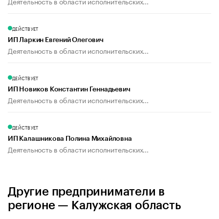
Деятельность в области исполнительских...
ДЕЙСТВУЕТ
ИП Ларкин Евгений Олегович
Деятельность в области исполнительских...
ДЕЙСТВУЕТ
ИП Новиков Константин Геннадьевич
Деятельность в области исполнительских...
ДЕЙСТВУЕТ
ИП Калашникова Полина Михайловна
Деятельность в области исполнительских...
Другие предприниматели в
регионе — Калужская область