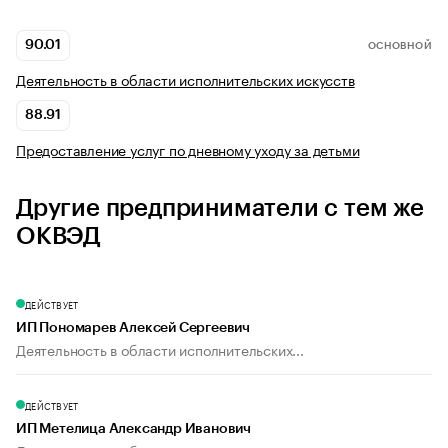
90.01
ОСНОВНОЙ
Деятельность в области исполнительских искусств
88.91
Предоставление услуг по дневному уходу за детьми
Другие предприниматели с тем же
ОКВЭД
ДЕЙСТВУЕТ
ИП Пономарев Алексей Сергеевич
Деятельность в области исполнительских...
ДЕЙСТВУЕТ
ИП Метелица Александр Иванович