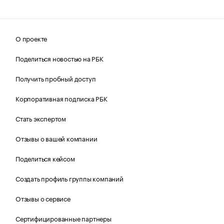
О проекте
Поделиться новостью на РБК
Получить пробный доступ
Корпоративная подписка РБК
Стать экспертом
Отзывы о вашей компании
Поделиться кейсом
Создать профиль группы компаний
Отзывы о сервисе
Сертифицированные партнеры