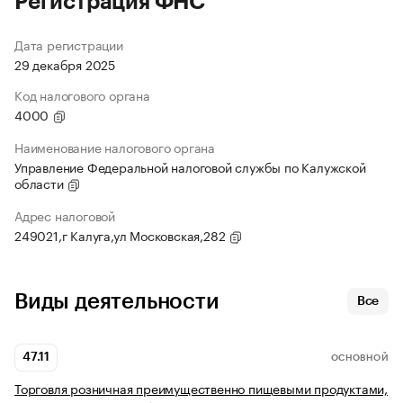
Регистрация ФНС
Дата регистрации
29 декабря 2025
Код налогового органа
4000
Наименование налогового органа
Управление Федеральной налоговой службы по Калужской
области
Адрес налоговой
249021,г Калуга,ул Московская,282
Виды деятельности
Все
47.11
ОСНОВНОЙ
Торговля розничная преимущественно пищевыми продуктами,