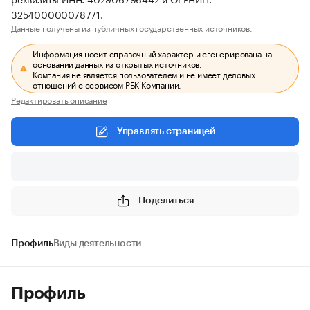
325400000078771.
Данные получены из публичных государственных источников.
Информация носит справочный характер и сгенерирована на
основании данных из открытых источников.
Компания не является пользователем и не имеет деловых
отношений с сервисом РБК Компании.
Редактировать описание
Управлять страницей
Поделиться
Профиль
Виды деятельности
Профиль