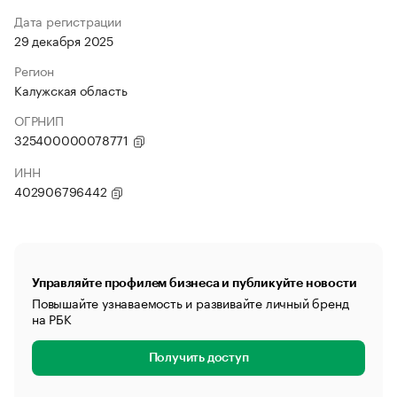
Дата регистрации
29 декабря 2025
Регион
Калужская область
ОГРНИП
325400000078771
ИНН
402906796442
Управляйте профилем бизнеса и публикуйте новости
Повышайте узнаваемость и развивайте личный бренд
на РБК
Получить доступ