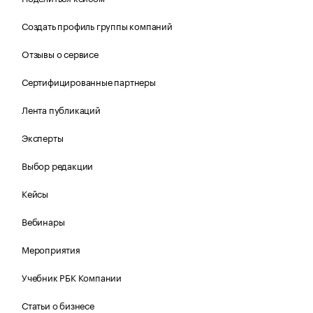
Создать профиль группы компаний
Отзывы о сервисе
Сертифицированные партнеры
Лента публикаций
Эксперты
Выбор редакции
Кейсы
Вебинары
Мероприятия
Учебник РБК Компании
Статьи о бизнесе