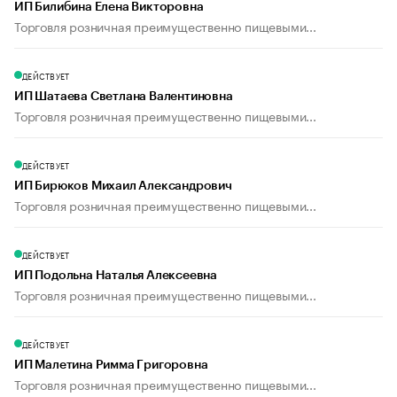
ИП Билибина Елена Викторовна
Торговля розничная преимущественно пищевыми...
ДЕЙСТВУЕТ
ИП Шатаева Светлана Валентиновна
Торговля розничная преимущественно пищевыми...
ДЕЙСТВУЕТ
ИП Бирюков Михаил Александрович
Торговля розничная преимущественно пищевыми...
ДЕЙСТВУЕТ
ИП Подольна Наталья Алексеевна
Торговля розничная преимущественно пищевыми...
ДЕЙСТВУЕТ
ИП Малетина Римма Григоровна
Торговля розничная преимущественно пищевыми...