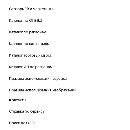
Словарь PR и маркетинга
Каталог по ОКВЭД
Каталог по регионам
Каталог по категориям
Каталог торговых марок
Каталог ИП по регионам
Правила использования сервиса
Правила использования изображений
Контакты
Справка по сервису
Поиск по ОГРН