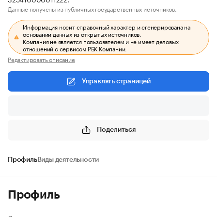
Данные получены из публичных государственных источников.
Информация носит справочный характер и сгенерирована на
основании данных из открытых источников.
Компания не является пользователем и не имеет деловых
отношений с сервисом РБК Компании.
Редактировать описание
Управлять страницей
Поделиться
Профиль
Виды деятельности
Профиль