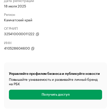
Дата регистрации
18 июля 2025
Регион
Камчатский край
ОГРНИП
325410000011222
ИНН
410528604600
Управляйте профилем бизнеса и публикуйте новости
Повышайте узнаваемость и развивайте личный бренд
на РБК
Получить доступ