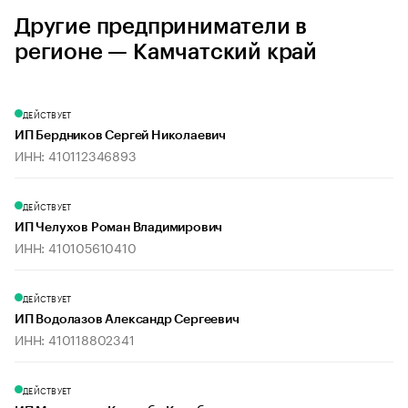
Другие предприниматели в
регионе — Камчатский край
ДЕЙСТВУЕТ
ИП Бердников Сергей Николаевич
ИНН: 410112346893
ДЕЙСТВУЕТ
ИП Челухов Роман Владимирович
ИНН: 410105610410
ДЕЙСТВУЕТ
ИП Водолазов Александр Сергеевич
ИНН: 410118802341
ДЕЙСТВУЕТ