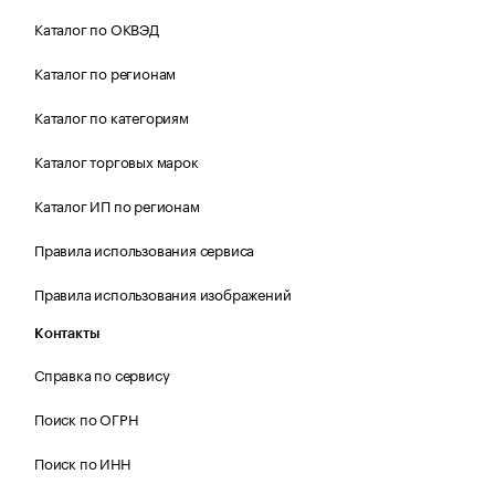
Каталог по ОКВЭД
Каталог по регионам
Каталог по категориям
Каталог торговых марок
Каталог ИП по регионам
Правила использования сервиса
Правила использования изображений
Контакты
Справка по сервису
Поиск по ОГРН
Поиск по ИНН