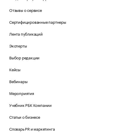
Отзывы о сервисе
Сертифицированные партнеры
Лента публикаций
Эксперты
Выбор редакции
Кейсы
Вебинары
Мероприятия
Учебник РБК Компании
Статьи о бизнесе
Словарь PR и маркетинга