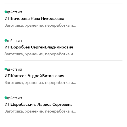
ДЕЙСТВУЕТ
ИП Вечерова Нина Николаевна
Заготовка, хранение, переработка и...
ДЕЙСТВУЕТ
ИП Воробьев Сергей Владимирович
Заготовка, хранение, переработка и...
ДЕЙСТВУЕТ
ИП Кантеев Андрей Витальевич
Заготовка, хранение, переработка и...
ДЕЙСТВУЕТ
ИП Деребаскина Лариса Сергеевна
Заготовка, хранение, переработка и...