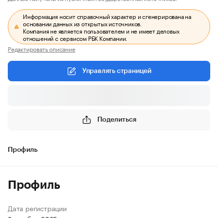
Информация носит справочный характер и сгенерирована на
основании данных из открытых источников.
Компания не является пользователем и не имеет деловых
отношений с сервисом РБК Компании.
Редактировать описание
Управлять страницей
Поделиться
Профиль
Профиль
Дата регистрации