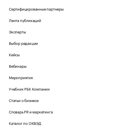
Сертифицированные партнеры
Лента публикаций
Эксперты
Выбор редакции
Кейсы
Вебинары
Мероприятия
Учебник РБК Компании
Статьи о бизнесе
Словарь PR и маркетинга
Каталог по ОКВЭД