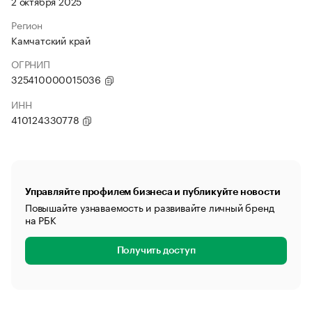
2 октября 2025
Регион
Камчатский край
ОГРНИП
325410000015036
ИНН
410124330778
Управляйте профилем бизнеса и публикуйте новости
Повышайте узнаваемость и развивайте личный бренд
на РБК
Получить доступ