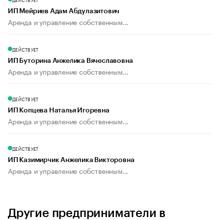
ИП Мейриев Адам Абдулазитович
Аренда и управление собственным...
ДЕЙСТВУЕТ
ИП Буторина Анжелика Вячеславовна
Аренда и управление собственным...
ДЕЙСТВУЕТ
ИП Копцева Наталья Игоревна
Аренда и управление собственным...
ДЕЙСТВУЕТ
ИП Казимирчик Анжелика Викторовна
Аренда и управление собственным...
Другие предприниматели в