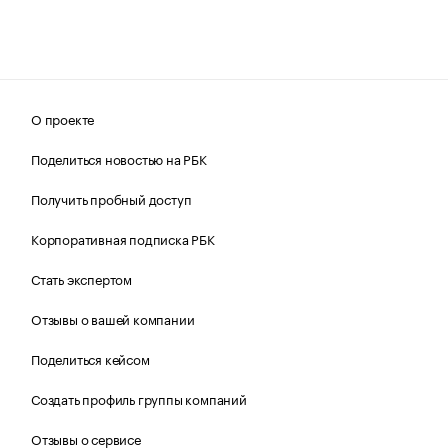
О проекте
Поделиться новостью на РБК
Получить пробный доступ
Корпоративная подписка РБК
Стать экспертом
Отзывы о вашей компании
Поделиться кейсом
Создать профиль группы компаний
Отзывы о сервисе