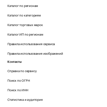
Каталог по регионам
Каталог по категориям
Каталог торговых марок
Каталог ИП по регионам
Правила использования сервиса
Правила использования изображений
Контакты
Справка по сервису
Поиск по ОГРН
Поиск по ИНН
Статистика и аудитория