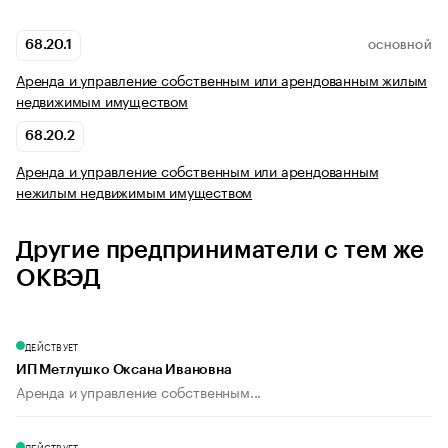
68.20.1
ОСНОВНОЙ
Аренда и управление собственным или арендованным жилым
недвижимым имуществом
68.20.2
Аренда и управление собственным или арендованным
нежилым недвижимым имуществом
Другие предприниматели с тем же
ОКВЭД
ДЕЙСТВУЕТ
ИП Метлушко Оксана Ивановна
Аренда и управление собственным...
ДЕЙСТВУЕТ