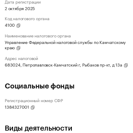
Дата регистрации
2 октября 2025
Код налогового органа
4100
Наименование налогового органа
Управление Федеральной налоговой службы по Камчатскому
краю
Адрес налоговой
683024, Петропавловск-Камчатский г, Рыбаков пр-кт, д 13а
Социальные фонды
Регистрационный номер СФР
1384327001
Виды деятельности