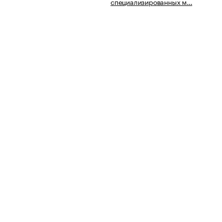
специализированных м…