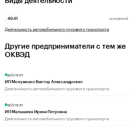
Виды деятельности
49.41
ОСНОВНОЙ
Деятельность автомобильного грузового транспорта
Другие предприниматели с тем же
ОКВЭД
ДЕЙСТВУЕТ
ИП Молуженко Виктор Александрович
Деятельность автомобильного грузового транспорта
ДЕЙСТВУЕТ
ИП Малышева Ирина Петровна
Деятельность автомобильного грузового транспорта