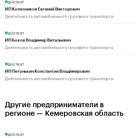
ДЕЙСТВУЕТ
ИП Колесников Евгений Викторович
Деятельность автомобильного грузового транспорта
ДЕЙСТВУЕТ
ИП Боков Владимир Витальевич
Деятельность автомобильного грузового транспорта
ДЕЙСТВУЕТ
ИП Петунькин Константин Владимирович
Деятельность автомобильного грузового транспорта
Другие предприниматели в
регионе — Кемеровская область
ДЕЙСТВУЕТ