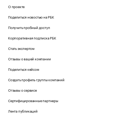
О проекте
Поделиться новостью на РБК
Получить пробный доступ
Корпоративная подписка РБК
Стать экспертом
Отзывы о вашей компании
Поделиться кейсом
Создать профиль группы компаний
Отзывы о сервисе
Сертифицированные партнеры
Лента публикаций