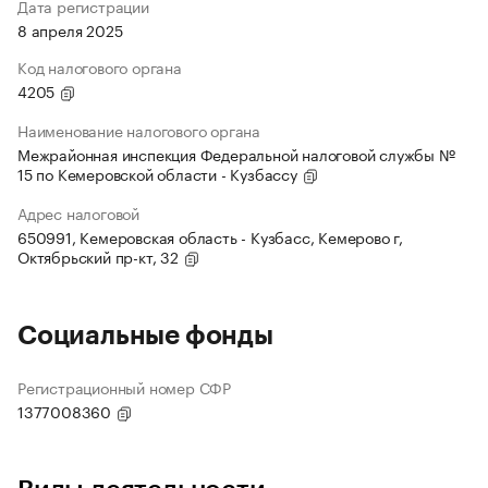
Дата регистрации
8 апреля 2025
Код налогового органа
4205
Наименование налогового органа
Межрайонная инспекция Федеральной налоговой службы №
15 по Кемеровской области - Кузбассу
Адрес налоговой
650991, Кемеровская область - Кузбасс, Кемерово г,
Октябрьский пр-кт, 32
Социальные фонды
Регистрационный номер СФР
1377008360