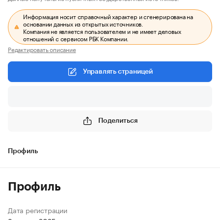
Информация носит справочный характер и сгенерирована на
основании данных из открытых источников.
Компания не является пользователем и не имеет деловых
отношений с сервисом РБК Компании.
Редактировать описание
Управлять страницей
Поделиться
Профиль
Профиль
Дата регистрации