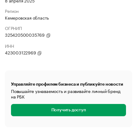
8 апреля 2025
Регион
Кемеровская область
ОГРНИП
325420500035769
ИНН
423003122969
Управляйте профилем бизнеса и публикуйте новости
Повышайте узнаваемость и развивайте личный бренд
на РБК
Получить доступ