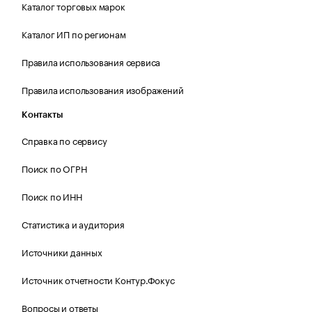
Каталог торговых марок
Каталог ИП по регионам
Правила использования сервиса
Правила использования изображений
Контакты
Справка по сервису
Поиск по ОГРН
Поиск по ИНН
Статистика и аудитория
Источники данных
Источник отчетности Контур.Фокус
Вопросы и ответы