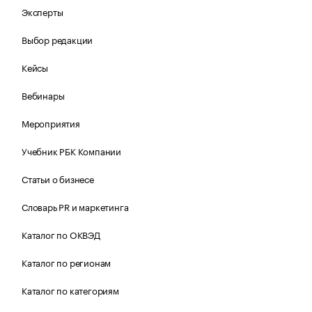
Эксперты
Выбор редакции
Кейсы
Вебинары
Мероприятия
Учебник РБК Компании
Статьи о бизнесе
Словарь PR и маркетинга
Каталог по ОКВЭД
Каталог по регионам
Каталог по категориям