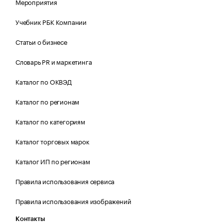
Мероприятия
Учебник РБК Компании
Статьи о бизнесе
Словарь PR и маркетинга
Каталог по ОКВЭД
Каталог по регионам
Каталог по категориям
Каталог торговых марок
Каталог ИП по регионам
Правила использования сервиса
Правила использования изображений
Контакты