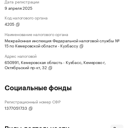
Дата регистрации
9 апреля 2025
Код налогового органа
4205
Наименование налогового органа
Межрайонная инспекция Федеральной налоговой службы №
15 по Кемеровской области - Кузбассу
Адрес налоговой
650991, Кемеровская область - Кузбасс, Кемерово г,
Октябрьский пр-кт, 32
Социальные фонды
Регистрационный номер СФР
1377051733