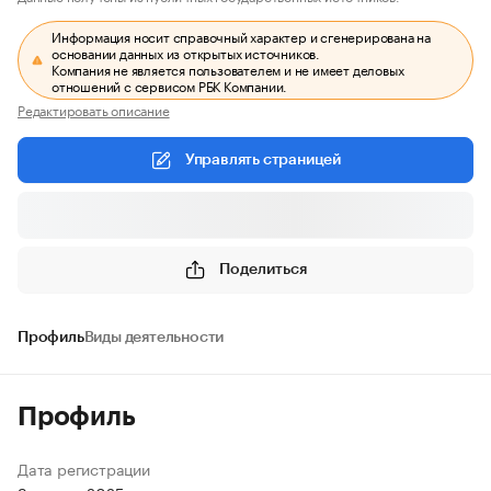
Информация носит справочный характер и сгенерирована на
основании данных из открытых источников.
Компания не является пользователем и не имеет деловых
отношений с сервисом РБК Компании.
Редактировать описание
Управлять страницей
Поделиться
Профиль
Виды деятельности
Профиль
Дата регистрации