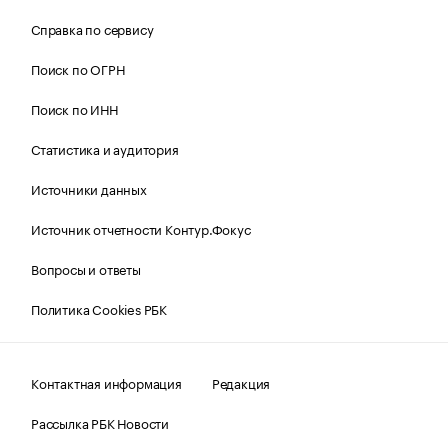
Справка по сервису
Поиск по ОГРН
Поиск по ИНН
Статистика и аудитория
Источники данных
Источник отчетности Контур.Фокус
Вопросы и ответы
Политика Cookies РБК
Контактная информация
Редакция
Рассылка РБК Новости