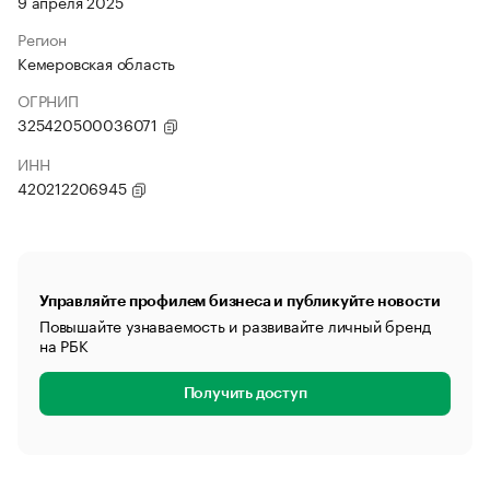
9 апреля 2025
Регион
Кемеровская область
ОГРНИП
325420500036071
ИНН
420212206945
Управляйте профилем бизнеса и публикуйте новости
Повышайте узнаваемость и развивайте личный бренд
на РБК
Получить доступ