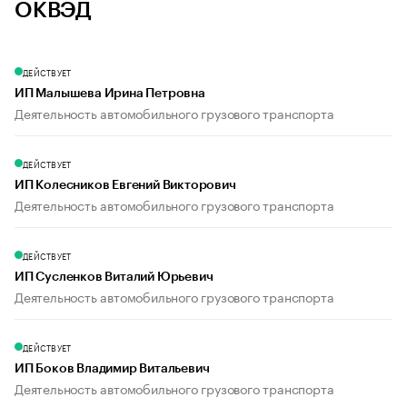
ОКВЭД
ДЕЙСТВУЕТ
ИП Малышева Ирина Петровна
Деятельность автомобильного грузового транспорта
ДЕЙСТВУЕТ
ИП Колесников Евгений Викторович
Деятельность автомобильного грузового транспорта
ДЕЙСТВУЕТ
ИП Сусленков Виталий Юрьевич
Деятельность автомобильного грузового транспорта
ДЕЙСТВУЕТ
ИП Боков Владимир Витальевич
Деятельность автомобильного грузового транспорта