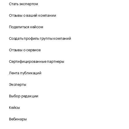
Стать экспертом
Отзывы о вашей компании
Поделиться кейсом
Создать профиль группы компаний
Отзывы о сервисе
Сертифицированные партнеры
Лента публикаций
Эксперты
Выбор редакции
Кейсы
Вебинары