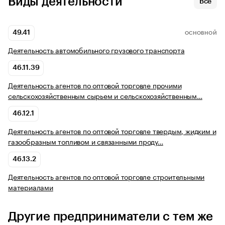
Виды деятельности
Все
49.41
ОСНОВНОЙ
Деятельность автомобильного грузового транспорта
46.11.39
Деятельность агентов по оптовой торговле прочими
сельскохозяйственным сырьем и сельскохозяйственным…
46.12.1
Деятельность агентов по оптовой торговле твердым, жидким и
газообразным топливом и связанными проду…
46.13.2
Деятельность агентов по оптовой торговле строительными
материалами
Другие предприниматели с тем же