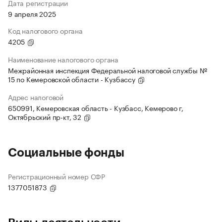
Дата регистрации
9 апреля 2025
Код налогового органа
4205
Наименование налогового органа
Межрайонная инспекция Федеральной налоговой службы №
15 по Кемеровской области - Кузбассу
Адрес налоговой
650991, Кемеровская область - Кузбасс, Кемерово г,
Октябрьский пр-кт, 32
Социальные фонды
Регистрационный номер СФР
1377051873