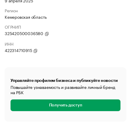
9 апреля 2025
Регион
Кемеровская область
ОГРНИП
325420500036580
ИНН
422314710915
Управляйте профилем бизнеса и публикуйте новости
Повышайте узнаваемость и развивайте личный бренд
на РБК
Получить доступ