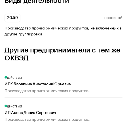
Виды деятельности
20.59
ОСНОВНОЙ
Производство прочих химических продуктов, не включенных в
другие группировки
Другие предприниматели с тем же
ОКВЭД
ДЕЙСТВУЕТ
ИП Яблочкина Анастасия Юрьевна
Производство прочих химических продуктов...
ДЕЙСТВУЕТ
ИП Асеев Денис Сергеевич
Производство прочих химических продуктов...