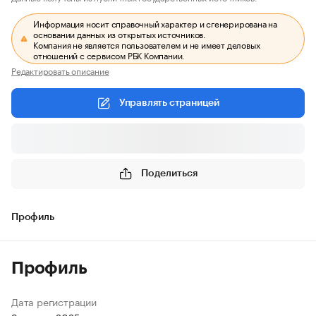
Информация носит справочный характер и сгенерирована на
основании данных из открытых источников.
Компания не является пользователем и не имеет деловых
отношений с сервисом РБК Компании.
Редактировать описание
Управлять страницей
Поделиться
Профиль
Профиль
Дата регистрации