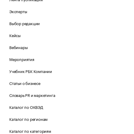
Эксперты
Выбор редакции
Кейсы
Вебинары
Мероприятия
Учебник РБК Компании
Статьи о бизнесе
Словарь PR и маркетинга
Каталог по ОКВЭД
Каталог по регионам
Каталог по категориям