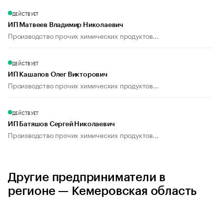
ДЕЙСТВУЕТ
ИП Матвеев Владимир Николаевич
Производство прочих химических продуктов...
ДЕЙСТВУЕТ
ИП Кашапов Олег Викторович
Производство прочих химических продуктов...
ДЕЙСТВУЕТ
ИП Батяшов Сергей Николаевич
Производство прочих химических продуктов...
Другие предприниматели в
регионе — Кемеровская область