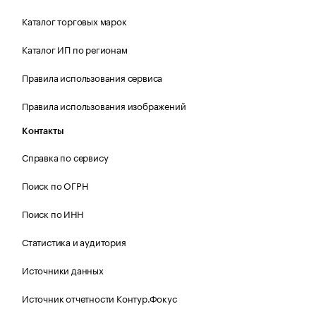
Каталог торговых марок
Каталог ИП по регионам
Правила использования сервиса
Правила использования изображений
Контакты
Справка по сервису
Поиск по ОГРН
Поиск по ИНН
Статистика и аудитория
Источники данных
Источник отчетности Контур.Фокус