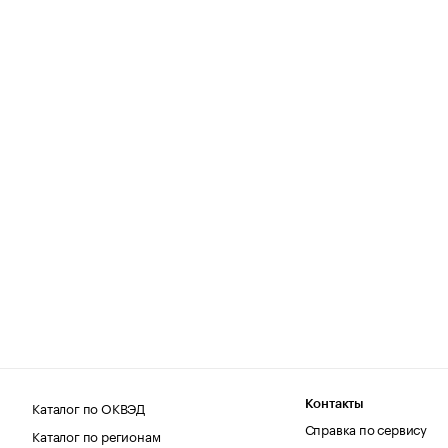
Каталог по ОКВЭД
Контакты
Справка по сервису
Каталог по регионам