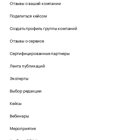
Отзывы о вашей компании
Поделиться кейсом
Создать профиль группы компаний
Отзывы о сервисе
Сертифицированные партнеры
Лента публикаций
Эксперты
Выбор редакции
Кейсы
Вебинары
Мероприятия