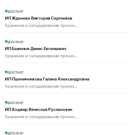
ДЕЙСТВУЕТ
ИП Жданова Виктория Сергеевна
Хранение и складирование прочих...
ДЕЙСТВУЕТ
ИП Баженов Денис Евгеньевич
Хранение и складирование прочих...
ДЕЙСТВУЕТ
ИП Пшеничникова Галина Александровна
Хранение и складирование прочих...
ДЕЙСТВУЕТ
ИП Ходжер Вячеслав Русланович
Хранение и складирование прочих...
ДЕЙСТВУЕТ