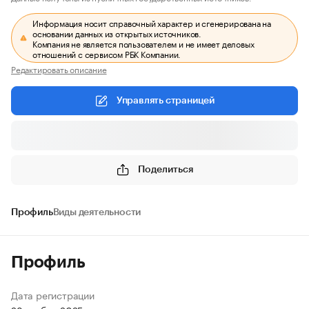
Информация носит справочный характер и сгенерирована на
основании данных из открытых источников.
Компания не является пользователем и не имеет деловых
отношений с сервисом РБК Компании.
Редактировать описание
Управлять страницей
Поделиться
Профиль
Виды деятельности
Профиль
Дата регистрации