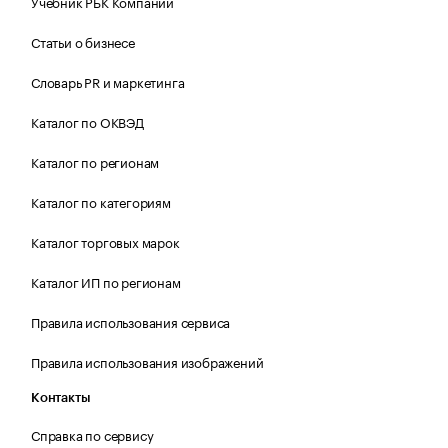
Учебник РБК Компании
Статьи о бизнесе
Словарь PR и маркетинга
Каталог по ОКВЭД
Каталог по регионам
Каталог по категориям
Каталог торговых марок
Каталог ИП по регионам
Правила использования сервиса
Правила использования изображений
Контакты
Справка по сервису