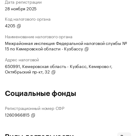
Дата регистрации
28 ноября 2025
Код налогового органа
4205
Наименование налогового органа
Межрайонная инспекция Федеральной налоговой службы №
15 по Кемеровской области - Кузбассу
Адрес налоговой
650991, Кемеровская область - Кузбасс, Кемерово г,
Октябрьский пр-кт, 32
Социальные фонды
Регистрационный номер СФР
1260966815