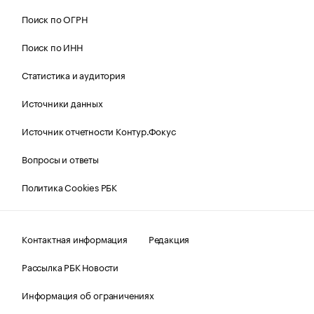
Поиск по ОГРН
Поиск по ИНН
Статистика и аудитория
Источники данных
Источник отчетности Контур.Фокус
Вопросы и ответы
Политика Cookies РБК
Контактная информация
Редакция
Рассылка РБК Новости
Информация об ограничениях