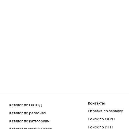
Каталог по ОКВЭД
Контакты
Справка по сервису
Каталог по регионам
Поиск по ОГРН
Каталог по категориям
Поиск по ИНН
Каталог торговых марок