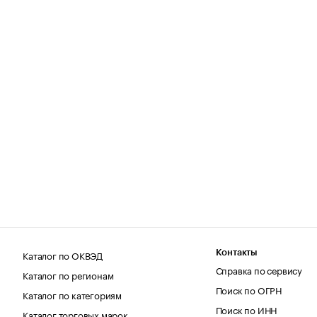
Каталог по ОКВЭД
Контакты
Справка по сервису
Каталог по регионам
Поиск по ОГРН
Каталог по категориям
Поиск по ИНН
Каталог торговых марок