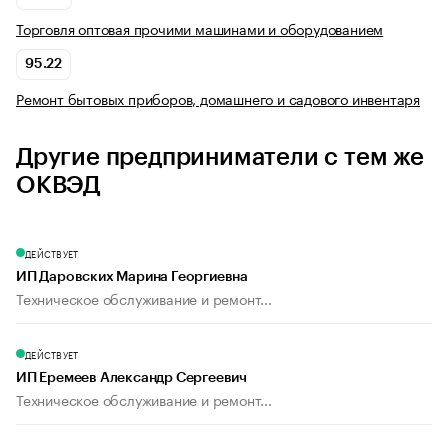
Торговля оптовая прочими машинами и оборудованием
95.22
Ремонт бытовых приборов, домашнего и садового инвентаря
Другие предприниматели с тем же
ОКВЭД
ДЕЙСТВУЕТ
ИП Даровских Марина Георгиевна
Техническое обслуживание и ремонт...
ДЕЙСТВУЕТ
ИП Еремеев Александр Сергеевич
Техническое обслуживание и ремонт...