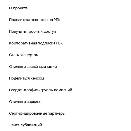
О проекте
Поделиться новостью на РБК
Получить пробный доступ
Корпоративная подписка РБК
Стать экспертом
Отзывы о вашей компании
Поделиться кейсом
Создать профиль группы компаний
Отзывы о сервисе
Сертифицированные партнеры
Лента публикаций