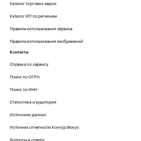
Каталог торговых марок
Каталог ИП по регионам
Правила использования сервиса
Правила использования изображений
Контакты
Справка по сервису
Поиск по ОГРН
Поиск по ИНН
Статистика и аудитория
Источники данных
Источник отчетности Контур.Фокус
Вопросы и ответы