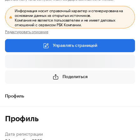
Информация носит справочный характер и сгенерирована на
основании данных из открытых источников.
Компания не является пользователем и не имеет деловых
отношений с сервисом РБК Компании.
Редактировать описание
Управлять страницей
Поделиться
Профиль
Профиль
Дата регистрации