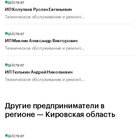
ДЕЙСТВУЕТ
ИП Колупаев Руслан Евгеньевич
Техническое обслуживание и ремонт...
ДЕЙСТВУЕТ
ИП Миклин Александр Викторович
Техническое обслуживание и ремонт...
ДЕЙСТВУЕТ
ИП Тюлькин Андрей Николаевич
Техническое обслуживание и ремонт...
Другие предприниматели в
регионе — Кировская область
ДЕЙСТВУЕТ