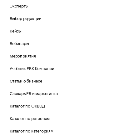
Эксперты
Выбор редакции
Кейсы
Вебинары
Мероприятия
Учебник РБК Компании
Статьи о бизнесе
Словарь PR и маркетинга
Каталог по ОКВЭД
Каталог по регионам
Каталог по категориям