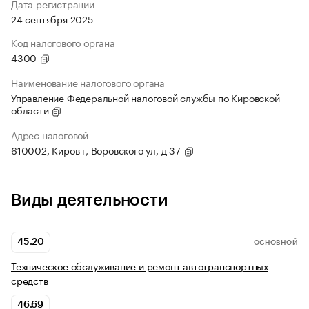
Дата регистрации
24 сентября 2025
Код налогового органа
4300
Наименование налогового органа
Управление Федеральной налоговой службы по Кировской
области
Адрес налоговой
610002, Киров г, Воровского ул, д 37
Виды деятельности
45.20
ОСНОВНОЙ
Техническое обслуживание и ремонт автотранспортных
средств
46.69