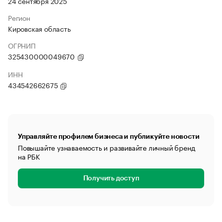
24 сентября 2025
Регион
Кировская область
ОГРНИП
325430000049670
ИНН
434542662675
Управляйте профилем бизнеса и публикуйте новости
Повышайте узнаваемость и развивайте личный бренд
на РБК
Получить доступ