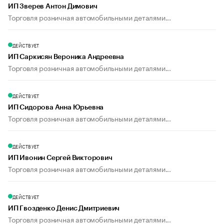
ИП Зверев Антон Димович
Торговля розничная автомобильными деталями...
ДЕЙСТВУЕТ
ИП Саркисян Вероника Андреевна
Торговля розничная автомобильными деталями...
ДЕЙСТВУЕТ
ИП Сидорова Анна Юрьевна
Торговля розничная автомобильными деталями...
ДЕЙСТВУЕТ
ИП Ивонин Сергей Викторович
Торговля розничная автомобильными деталями...
ДЕЙСТВУЕТ
ИП Гвозденко Денис Дмитриевич
Торговля розничная автомобильными деталями...