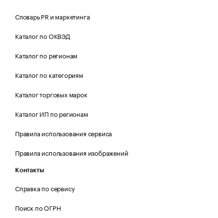
Словарь PR и маркетинга
Каталог по ОКВЭД
Каталог по регионам
Каталог по категориям
Каталог торговых марок
Каталог ИП по регионам
Правила использования сервиса
Правила использования изображений
Контакты
Справка по сервису
Поиск по ОГРН