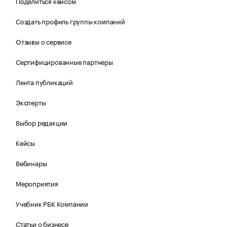
Поделиться кейсом
Создать профиль группы компаний
Отзывы о сервисе
Сертифицированные партнеры
Лента публикаций
Эксперты
Выбор редакции
Кейсы
Вебинары
Мероприятия
Учебник РБК Компании
Статьи о бизнесе