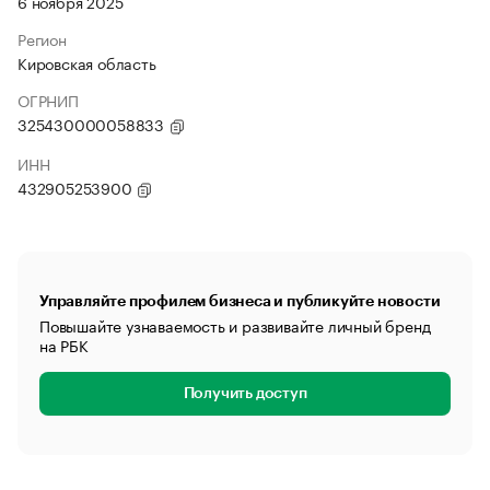
6 ноября 2025
Регион
Кировская область
ОГРНИП
325430000058833
ИНН
432905253900
Управляйте профилем бизнеса и публикуйте новости
Повышайте узнаваемость и развивайте личный бренд
на РБК
Получить доступ