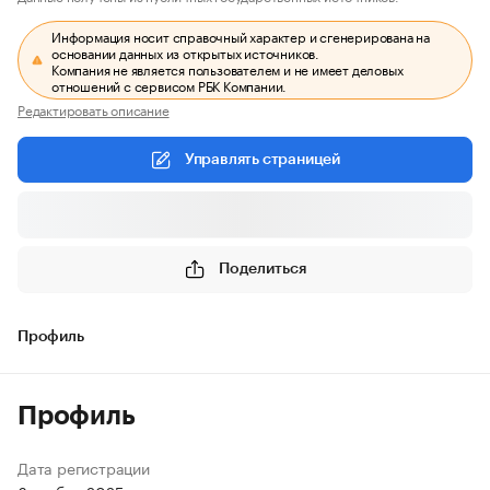
Информация носит справочный характер и сгенерирована на
основании данных из открытых источников.
Компания не является пользователем и не имеет деловых
отношений с сервисом РБК Компании.
Редактировать описание
Управлять страницей
Поделиться
Профиль
Профиль
Дата регистрации