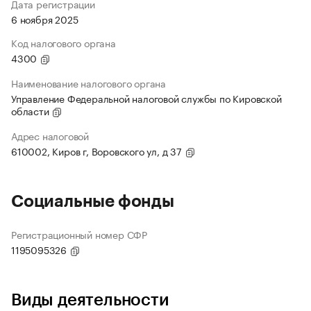
Дата регистрации
6 ноября 2025
Код налогового органа
4300
Наименование налогового органа
Управление Федеральной налоговой службы по Кировской
области
Адрес налоговой
610002, Киров г, Воровского ул, д 37
Социальные фонды
Регистрационный номер СФР
1195095326
Виды деятельности