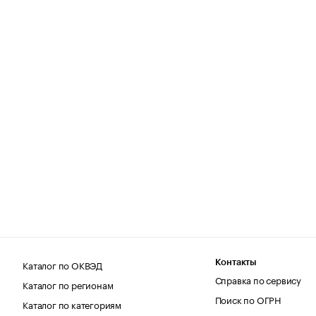
Каталог по ОКВЭД
Контакты
Справка по сервису
Каталог по регионам
Поиск по ОГРН
Каталог по категориям