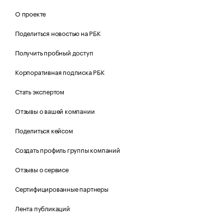
О проекте
Поделиться новостью на РБК
Получить пробный доступ
Корпоративная подписка РБК
Стать экспертом
Отзывы о вашей компании
Поделиться кейсом
Создать профиль группы компаний
Отзывы о сервисе
Сертифицированные партнеры
Лента публикаций