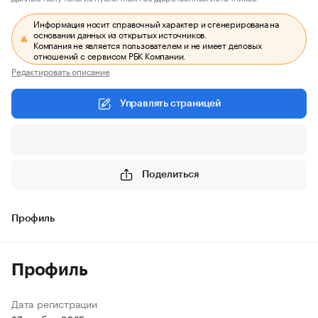
Информация носит справочный характер и сгенерирована на
основании данных из открытых источников.
Компания не является пользователем и не имеет деловых
отношений с сервисом РБК Компании.
Редактировать описание
Управлять страницей
Поделиться
Профиль
Профиль
Дата регистрации