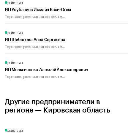
ДЕЙСТВУЕТ
ИП Усубалиев Исмаил Вали-Оглы
Торговля розничная по почте...
ДЕЙСТВУЕТ
ИП Шибанова Анна Сергеевна
Торговля розничная по почте...
ДЕЙСТВУЕТ
ИП Мельниченко Алексей Александрович
Торговля розничная по почте...
Другие предприниматели в
регионе — Кировская область
ДЕЙСТВУЕТ