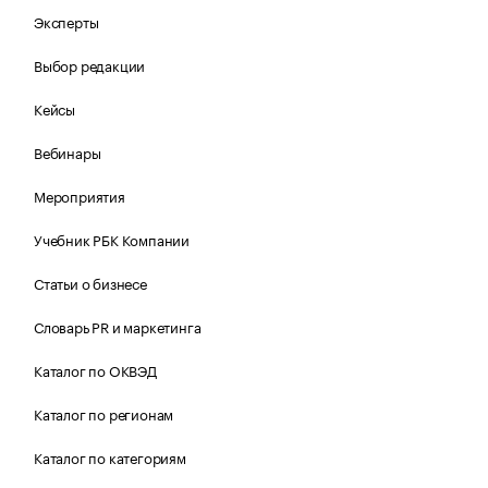
Эксперты
Выбор редакции
Кейсы
Вебинары
Мероприятия
Учебник РБК Компании
Статьи о бизнесе
Словарь PR и маркетинга
Каталог по ОКВЭД
Каталог по регионам
Каталог по категориям