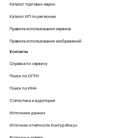
Каталог торговых марок
Каталог ИП по регионам
Правила использования сервиса
Правила использования изображений
Контакты
Справка по сервису
Поиск по ОГРН
Поиск по ИНН
Статистика и аудитория
Источники данных
Источник отчетности Контур.Фокус
Вопросы и ответы