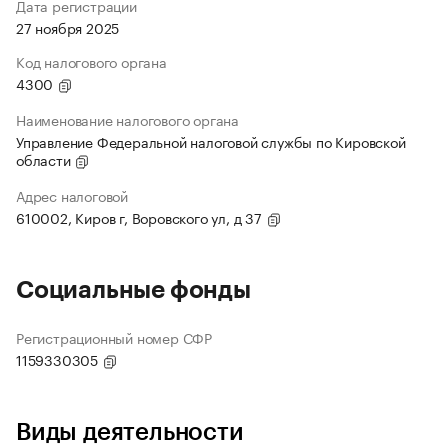
Дата регистрации
27 ноября 2025
Код налогового органа
4300
Наименование налогового органа
Управление Федеральной налоговой службы по Кировской
области
Адрес налоговой
610002, Киров г, Воровского ул, д 37
Социальные фонды
Регистрационный номер СФР
1159330305
Виды деятельности