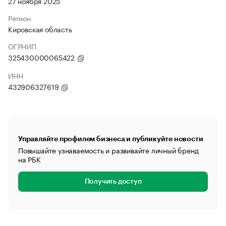
27 ноября 2025
Регион
Кировская область
ОГРНИП
325430000065422
ИНН
432906327619
Управляйте профилем бизнеса и публикуйте новости
Повышайте узнаваемость и развивайте личный бренд
на РБК
Получить доступ