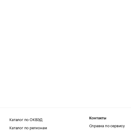
Каталог по ОКВЭД
Контакты
Справка по сервису
Каталог по регионам