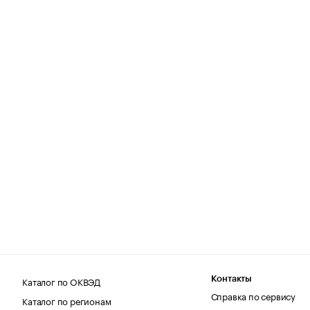
Каталог по ОКВЭД
Контакты
Справка по сервису
Каталог по регионам