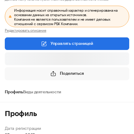
Информация носит справочный характер и сгенерирована на
основании данных из открытых источников.
Компания не является пользователем и не имеет деловых
отношений с сервисом РБК Компании.
Редактировать описание
Управлять страницей
Поделиться
Профиль
Виды деятельности
Профиль
Дата регистрации