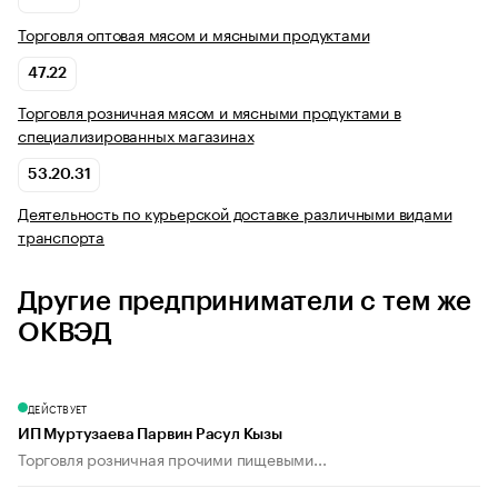
Торговля оптовая мясом и мясными продуктами
47.22
Торговля розничная мясом и мясными продуктами в
специализированных магазинах
53.20.31
Деятельность по курьерской доставке различными видами
транспорта
Другие предприниматели с тем же
ОКВЭД
ДЕЙСТВУЕТ
ИП Муртузаева Парвин Расул Кызы
Торговля розничная прочими пищевыми...