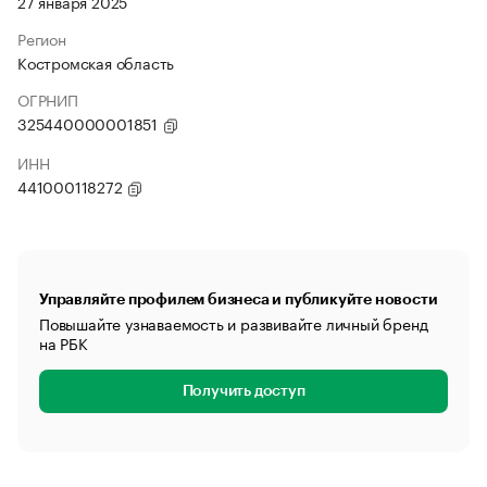
27 января 2025
Регион
Костромская область
ОГРНИП
325440000001851
ИНН
441000118272
Управляйте профилем бизнеса и публикуйте новости
Повышайте узнаваемость и развивайте личный бренд
на РБК
Получить доступ