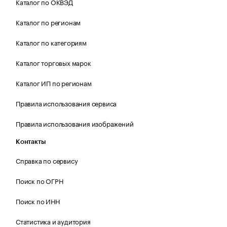
Каталог по ОКВЭД
Каталог по регионам
Каталог по категориям
Каталог торговых марок
Каталог ИП по регионам
Правила использования сервиса
Правила использования изображений
Контакты
Справка по сервису
Поиск по ОГРН
Поиск по ИНН
Статистика и аудитория