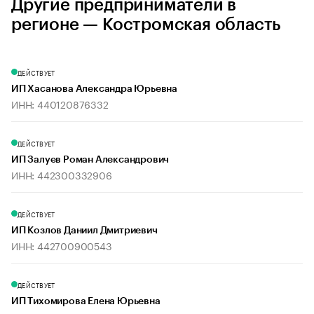
Другие предприниматели в
регионе — Костромская область
ДЕЙСТВУЕТ
ИП Хасанова Александра Юрьевна
ИНН: 440120876332
ДЕЙСТВУЕТ
ИП Залуев Роман Александрович
ИНН: 442300332906
ДЕЙСТВУЕТ
ИП Козлов Даниил Дмитриевич
ИНН: 442700900543
ДЕЙСТВУЕТ
ИП Тихомирова Елена Юрьевна