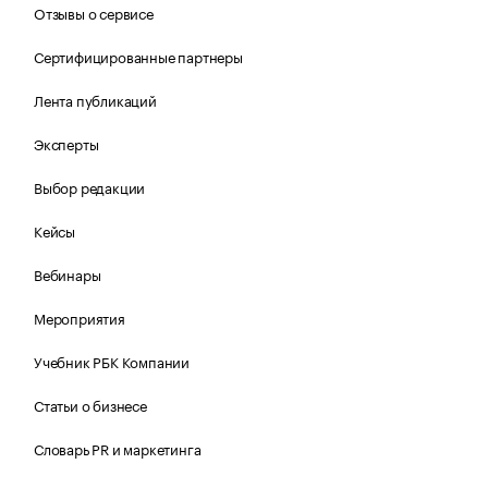
Отзывы о сервисе
Сертифицированные партнеры
Лента публикаций
Эксперты
Выбор редакции
Кейсы
Вебинары
Мероприятия
Учебник РБК Компании
Статьи о бизнесе
Словарь PR и маркетинга