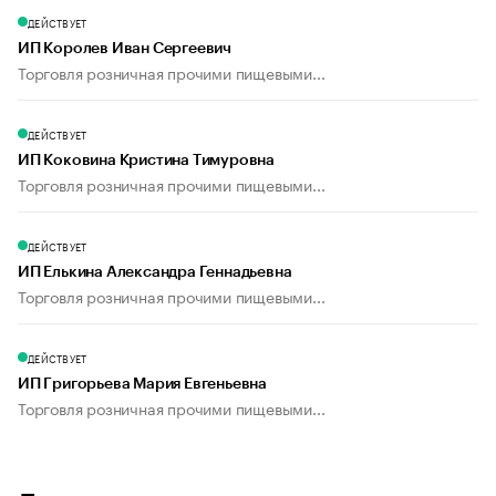
ДЕЙСТВУЕТ
ИП Королев Иван Сергеевич
Торговля розничная прочими пищевыми...
ДЕЙСТВУЕТ
ИП Коковина Кристина Тимуровна
Торговля розничная прочими пищевыми...
ДЕЙСТВУЕТ
ИП Елькина Александра Геннадьевна
Торговля розничная прочими пищевыми...
ДЕЙСТВУЕТ
ИП Григорьева Мария Евгеньевна
Торговля розничная прочими пищевыми...