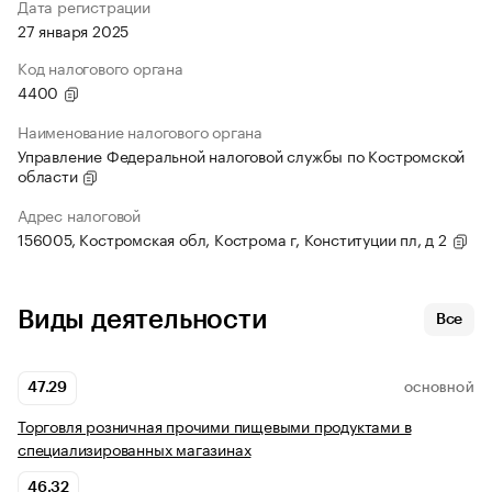
Дата регистрации
27 января 2025
Код налогового органа
4400
Наименование налогового органа
Управление Федеральной налоговой службы по Костромской
области
Адрес налоговой
156005, Костромская обл, Кострома г, Конституции пл, д 2
Виды деятельности
Все
47.29
ОСНОВНОЙ
Торговля розничная прочими пищевыми продуктами в
специализированных магазинах
46.32