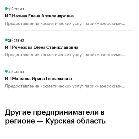
ДЕЙСТВУЕТ
ИП Назина Елена Александровна
Предоставление косметических услуг парикмахерскими...
ДЕЙСТВУЕТ
ИП Ремезова Елена Станиславовна
Предоставление косметических услуг парикмахерскими...
ДЕЙСТВУЕТ
ИП Малкова Ирина Геннадьевна
Предоставление косметических услуг парикмахерскими...
Другие предприниматели в
регионе — Курская область