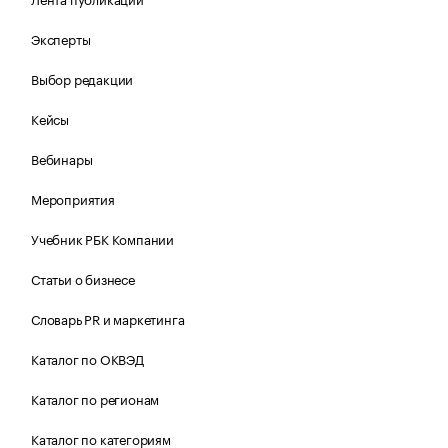
Эксперты
Выбор редакции
Кейсы
Вебинары
Мероприятия
Учебник РБК Компании
Статьи о бизнесе
Словарь PR и маркетинга
Каталог по ОКВЭД
Каталог по регионам
Каталог по категориям