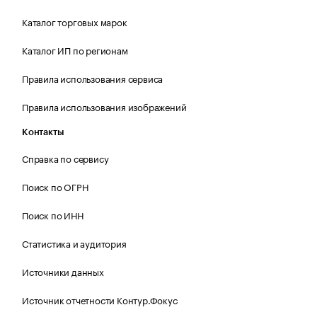
Каталог торговых марок
Каталог ИП по регионам
Правила использования сервиса
Правила использования изображений
Контакты
Справка по сервису
Поиск по ОГРН
Поиск по ИНН
Статистика и аудитория
Источники данных
Источник отчетности Контур.Фокус