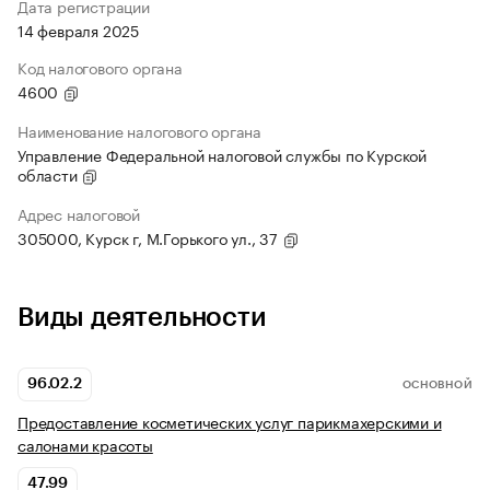
Дата регистрации
14 февраля 2025
Код налогового органа
4600
Наименование налогового органа
Управление Федеральной налоговой службы по Курской
области
Адрес налоговой
305000, Курск г, М.Горького ул., 37
Виды деятельности
96.02.2
ОСНОВНОЙ
Предоставление косметических услуг парикмахерскими и
салонами красоты
47.99