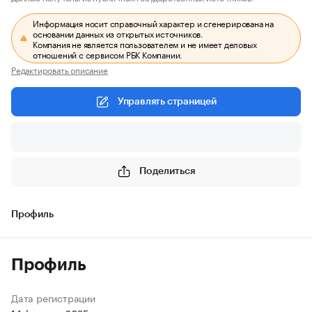
Информация носит справочный характер и сгенерирована на
основании данных из открытых источников.
Компания не является пользователем и не имеет деловых
отношений с сервисом РБК Компании.
Редактировать описание
Управлять страницей
Поделиться
Профиль
Профиль
Дата регистрации