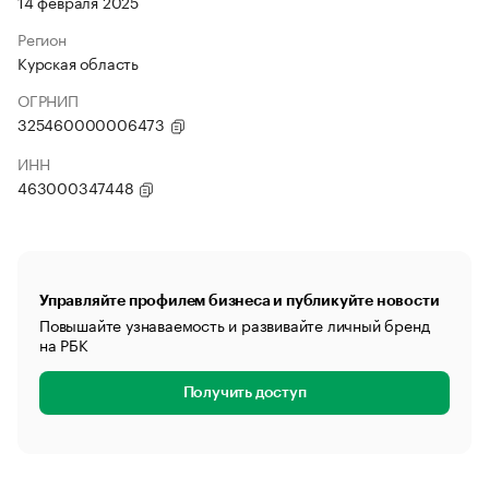
14 февраля 2025
Регион
Курская область
ОГРНИП
325460000006473
ИНН
463000347448
Управляйте профилем бизнеса и публикуйте новости
Повышайте узнаваемость и развивайте личный бренд
на РБК
Получить доступ