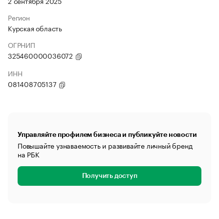
2 сентября 2025
Регион
Курская область
ОГРНИП
325460000036072
ИНН
081408705137
Управляйте профилем бизнеса и публикуйте новости
Повышайте узнаваемость и развивайте личный бренд
на РБК
Получить доступ