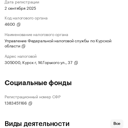
Дата регистрации
2 сентября 2025
Код налогового органа
4600
Наименование налогового органа
Управление Федеральной налоговой службы по Курской
области
Адрес налоговой
305000, Курск г, М.Горького ул., 37
Социальные фонды
Регистрационный номер СФР
1383451166
Виды деятельности
Все