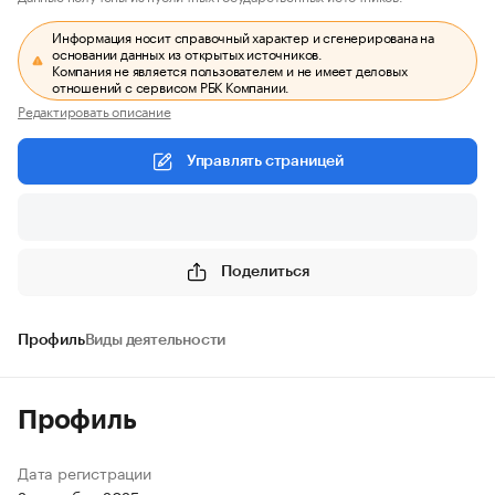
Информация носит справочный характер и сгенерирована на
основании данных из открытых источников.
Компания не является пользователем и не имеет деловых
отношений с сервисом РБК Компании.
Редактировать описание
Управлять страницей
Поделиться
Профиль
Виды деятельности
Профиль
Дата регистрации