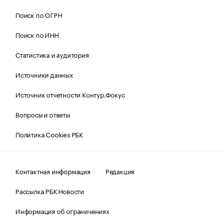
Поиск по ОГРН
Поиск по ИНН
Статистика и аудитория
Источники данных
Источник отчетности Контур.Фокус
Вопросы и ответы
Политика Cookies РБК
Контактная информация
Редакция
Рассылка РБК Новости
Информация об ограничениях