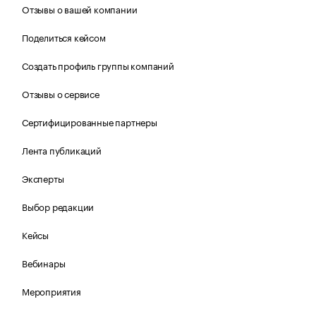
Отзывы о вашей компании
Поделиться кейсом
Создать профиль группы компаний
Отзывы о сервисе
Сертифицированные партнеры
Лента публикаций
Эксперты
Выбор редакции
Кейсы
Вебинары
Мероприятия