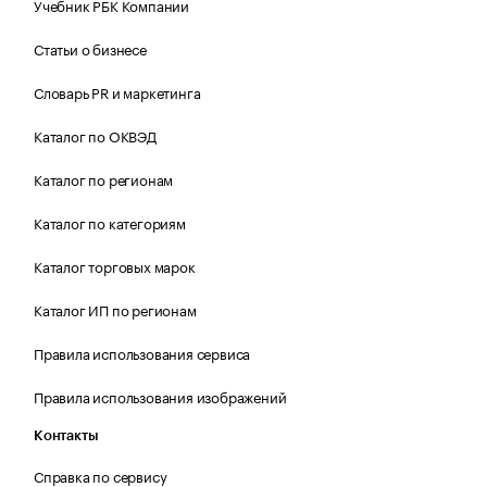
Учебник РБК Компании
Статьи о бизнесе
Словарь PR и маркетинга
Каталог по ОКВЭД
Каталог по регионам
Каталог по категориям
Каталог торговых марок
Каталог ИП по регионам
Правила использования сервиса
Правила использования изображений
Контакты
Справка по сервису