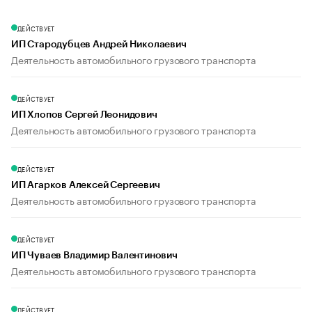
ДЕЙСТВУЕТ
ИП Стародубцев Андрей Николаевич
Деятельность автомобильного грузового транспорта
ДЕЙСТВУЕТ
ИП Хлопов Сергей Леонидович
Деятельность автомобильного грузового транспорта
ДЕЙСТВУЕТ
ИП Агарков Алексей Сергеевич
Деятельность автомобильного грузового транспорта
ДЕЙСТВУЕТ
ИП Чуваев Владимир Валентинович
Деятельность автомобильного грузового транспорта
ДЕЙСТВУЕТ