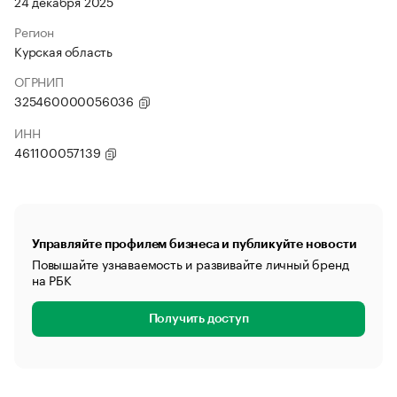
24 декабря 2025
Регион
Курская область
ОГРНИП
325460000056036
ИНН
461100057139
Управляйте профилем бизнеса и публикуйте новости
Повышайте узнаваемость и развивайте личный бренд
на РБК
Получить доступ