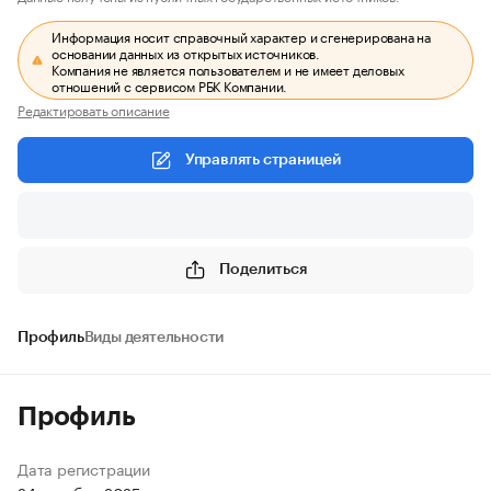
Информация носит справочный характер и сгенерирована на
основании данных из открытых источников.
Компания не является пользователем и не имеет деловых
отношений с сервисом РБК Компании.
Редактировать описание
Управлять страницей
Поделиться
Профиль
Виды деятельности
Профиль
Дата регистрации