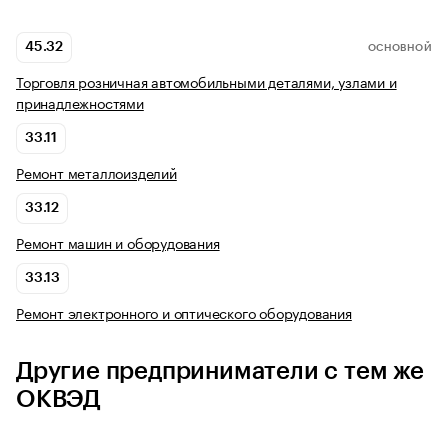
45.32
ОСНОВНОЙ
Торговля розничная автомобильными деталями, узлами и
принадлежностями
33.11
Ремонт металлоизделий
33.12
Ремонт машин и оборудования
33.13
Ремонт электронного и оптического оборудования
Другие предприниматели с тем же
ОКВЭД