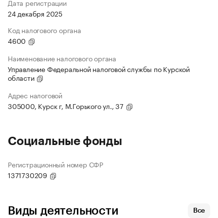
Дата регистрации
24 декабря 2025
Код налогового органа
4600
Наименование налогового органа
Управление Федеральной налоговой службы по Курской
области
Адрес налоговой
305000, Курск г, М.Горького ул., 37
Социальные фонды
Регистрационный номер СФР
1371730209
Виды деятельности
Все