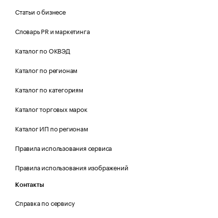
Статьи о бизнесе
Словарь PR и маркетинга
Каталог по ОКВЭД
Каталог по регионам
Каталог по категориям
Каталог торговых марок
Каталог ИП по регионам
Правила использования сервиса
Правила использования изображений
Контакты
Справка по сервису