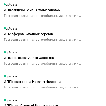
ДЕЙСТВУЕТ
ИП Козицкий Роман Станиславович
Торговля розничная автомобильными деталями...
ДЕЙСТВУЕТ
ИП Алферов Виталий Игоревич
Торговля розничная автомобильными деталями...
ДЕЙСТВУЕТ
ИП Кошлакова Алина Олеговна
Торговля розничная автомобильными деталями...
ДЕЙСТВУЕТ
ИП Провоторова Наталья Ивановна
Торговля розничная автомобильными деталями...
ДЕЙСТВУЕТ
ИП Попов Дмитрий Владимирович