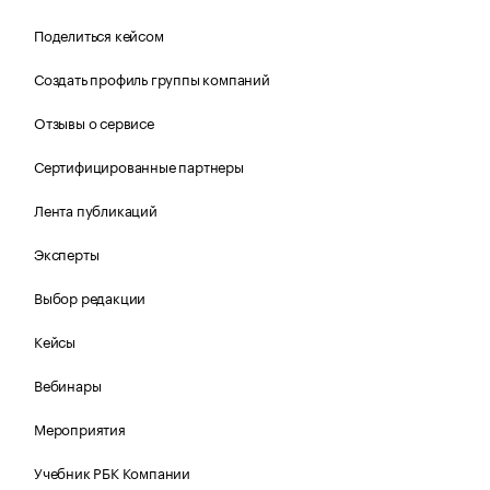
Поделиться кейсом
Создать профиль группы компаний
Отзывы о сервисе
Сертифицированные партнеры
Лента публикаций
Эксперты
Выбор редакции
Кейсы
Вебинары
Мероприятия
Учебник РБК Компании