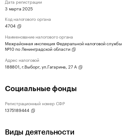
Дата регистрации
3 марта 2025
Код налогового органа
4704
Наименование налогового органа
Межрайонная инспекция Федеральной налоговой службы
№10 по Ленинградской области
Адрес налоговой
188801, г.Выборг, ул.Гагарина, 27 А
Социальные фонды
Регистрационный номер СФР
1375189444
Виды деятельности