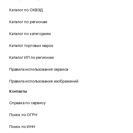
Каталог по ОКВЭД
Каталог по регионам
Каталог по категориям
Каталог торговых марок
Каталог ИП по регионам
Правила использования сервиса
Правила использования изображений
Контакты
Справка по сервису
Поиск по ОГРН
Поиск по ИНН