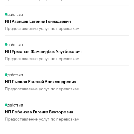
ДЕЙСТВУЕТ
ИП Аганцев Евгений Геннадьевич
Предоставление услуг по перевозкам
ДЕЙСТВУЕТ
ИП Урмонов Жамшидбек Улугбекович
Предоставление услуг по перевозкам
ДЕЙСТВУЕТ
ИП Лысков Евгений Александрович
Предоставление услуг по перевозкам
ДЕЙСТВУЕТ
ИП Лобанова Евгения Викторовна
Предоставление услуг по перевозкам