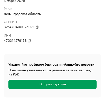
3 марта 2025
Регион
Ленинградская область
ОГРНИП
325470400025022
ИНН
470314276196
Управляйте профилем бизнеса и публикуйте новости
Повышайте узнаваемость и развивайте личный бренд
на РБК
Получить доступ