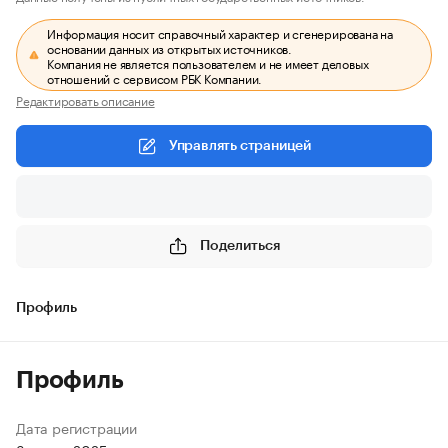
Информация носит справочный характер и сгенерирована на
основании данных из открытых источников.
Компания не является пользователем и не имеет деловых
отношений с сервисом РБК Компании.
Редактировать описание
Управлять страницей
Поделиться
Профиль
Профиль
Дата регистрации