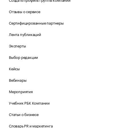
Отзывы о сервисе
Сертифицированные партнеры
Лента публикаций
Эксперты
Выбор редакции
Кейсы
Вебинары
Мероприятия
Учебник РБК Компании
Статьи о бизнесе
Словарь PR и маркетинга